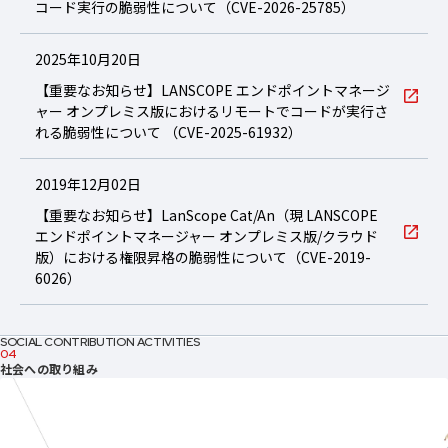
コード実行の脆弱性について（CVE-2026-25785）
2025年10月20日
【重要なお知らせ】LANSCOPE エンドポイントマネージ
ャー オンプレミス版におけるリモートでコードが実行さ
れる脆弱性について （CVE-2025-61932）
2019年12月02日
【重要なお知らせ】LanScope Cat/An（現 LANSCOPE
エンドポイントマネージャー オンプレミス版/クラウド
版）における権限昇格の脆弱性について（CVE-2019-
6026）
SOCIAL CONTRIBUTION ACTIVITIES
04
社会への取り組み