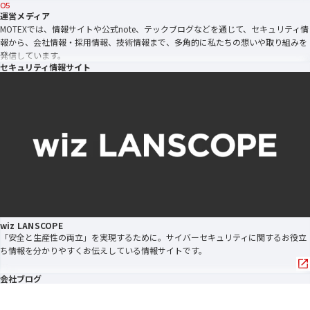
05
運営メディア
MOTEXでは、情報サイトや公式note、テックブログなどを通じて、セキュリティ情
報から、会社情報・採用情報、技術情報まで、多角的に私たちの想いや取り組みを
発信しています。
セキュリティ情報サイト
wiz LANSCOPE
「安全と生産性の両立」を実現するために。サイバーセキュリティに関するお役立
ち情報を分かりやすくお伝えしている情報サイトです。
会社ブログ