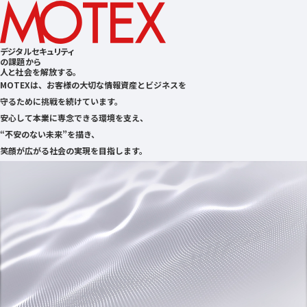
デジタルセキュリティ
の課題から
人と社会を解放する。
MOTEXは、お客様の大切な情報資産とビジネスを
守るために挑戦を続けています。
安心して本業に専念できる環境を支え、
“不安のない未来”を描き、
笑顔が広がる社会の実現を目指します。