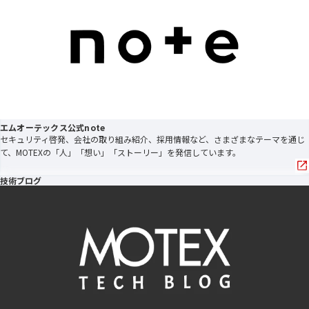
エムオーテックス公式note
セキュリティ啓発、会社の取り組み紹介、採用情報など、さまざまなテーマを通じ
て、MOTEXの「人」「想い」「ストーリー」を発信しています。
技術ブログ