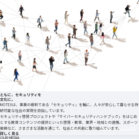
ともに、セキュリティを
文化に。
MOTEXは、事業の根幹である「セキュリティ」を軸に、人々が安心して暮らせる持
続可能な社会の実現を目指しています。
セキュリティ啓発プロジェクトや「サイバーセキュリティハンドブック」をはじめ
とする教育コンテンツの提供といった啓発・教育、業界・地域との連携、スポーツ
振興など、さまざまな活動を通じて、社会との共創に取り組んでいます。
詳しく見る
OUR MEDIA