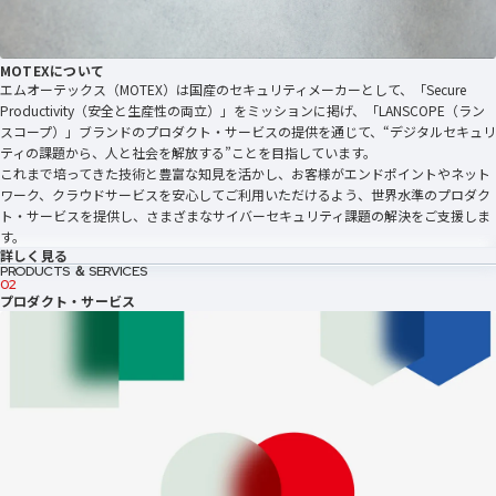
MOTEXについて
エムオーテックス（MOTEX）は国産のセキュリティメーカーとして、「Secure
Productivity（安全と生産性の両立）」をミッションに掲げ、「LANSCOPE（ラン
スコープ）」ブランドのプロダクト・サービスの提供を通じて、“デジタルセキュリ
ティの課題から、人と社会を解放する”ことを目指しています。
これまで培ってきた技術と豊富な知見を活かし、お客様がエンドポイントやネット
ワーク、クラウドサービスを安心してご利用いただけるよう、世界水準のプロダク
ト・サービスを提供し、さまざまなサイバーセキュリティ課題の解決をご支援しま
す。
詳しく見る
PRODUCTS ＆ SERVICES
02
プロダクト・サービス