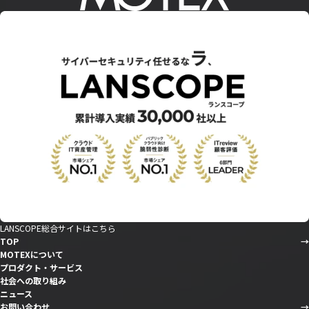
LANSCOPE総合サイトはこちら
TOP
MOTEXについて
プロダクト・サービス
社会への取り組み
ニュース
お問い合わせ