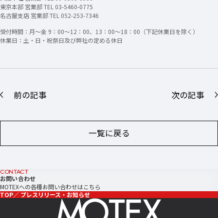
東京本部 営業部 TEL 03-5460-0775
名古屋支店 営業部 TEL 052-253-7346
受付時間：月～金 9：00～12：00、13：00～18：00（下記休業日を除く）
休業日：土・日・祝祭日及び弊社の定める休日
前の記事
次の記事
一覧に戻る
CONTACT
お問い合わせ
MOTEXへの各種お問い合わせはこちら
TOP
プレスリリース・お知らせ