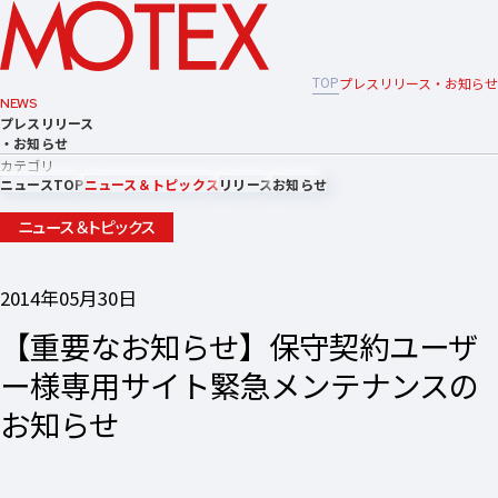
TOP
プレスリリース・お知らせ
NEWS
プレスリリース
・お知らせ
カテゴリ
ニュースTOP
ニュース＆トピックス
リリース
お知らせ
ニュース＆トピックス
2014年05月30日
【重要なお知らせ】保守契約ユーザ
ー様専用サイト緊急メンテナンスの
お知らせ