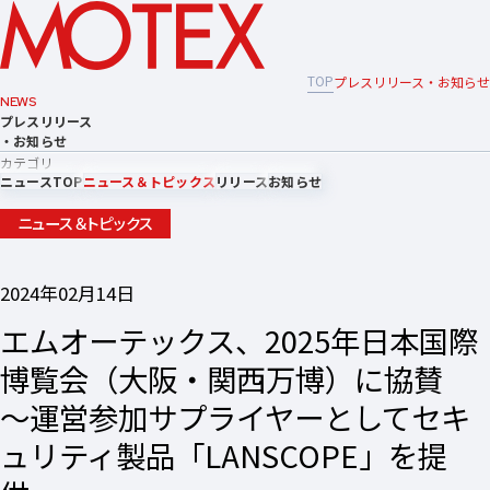
TOP
プレスリリース・お知らせ
NEWS
プレスリリース
・お知らせ
カテゴリ
ニュースTOP
ニュース＆トピックス
リリース
お知らせ
ニュース＆トピックス
2024年02月14日
エムオーテックス、2025年日本国際
博覧会（大阪・関西万博）に協賛
〜運営参加サプライヤーとしてセキ
ュリティ製品「LANSCOPE」を提