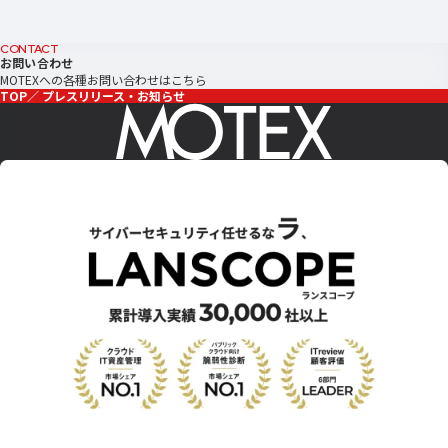
CONTACT
お問い合わせ
MOTEXへの各種お問い合わせはこちら
TOP
プレスリリース・お知らせ