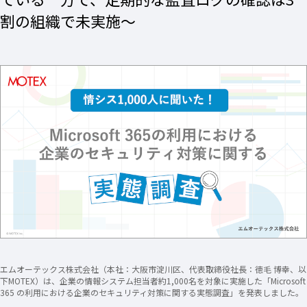
割の組織で未実施～
エムオーテックス株式会社（本社：大阪市淀川区、代表取締役社長：徳毛 博幸、以
下MOTEX）は、企業の情報システム担当者約1,000名を対象に実施した「Microsoft
365 の利用における企業のセキュリティ対策に関する実態調査」を発表しました。