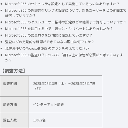
Microsoft 365 のセキュリティ設定として実施しているものはありますか？
Microsoft 365 の外部共有リンクの設定について、対象ユーザーをどの範囲まで
許可していますか？
Microsoft 365 のゲストユーザー招待の設定はどの範囲まで許可していますか？
Microsoft 365 を運用する中で、過去にヒヤリハットはありましたか？
Microsoft 365 の監査ログを定期的に確認していますか？
監査ログの定期的な確認ができていない理由は何ですか？
現在お使いのMicrosoft 365 のプランを教えてください
Microsoft 365 の監査ログについて、何日以上の保管が必要だと考えています
か？
【調査方法】
調査期間
2025年2月13日（木）～2025年2月17日
（月）
調査方法
インターネット調査
調査人数
1,062名