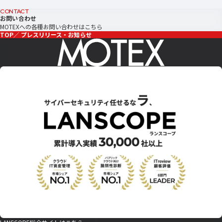
CONTACT
お問い合わせ
MOTEXへの各種お問い合わせはこちら
TOP
プレスリリース・お知らせ