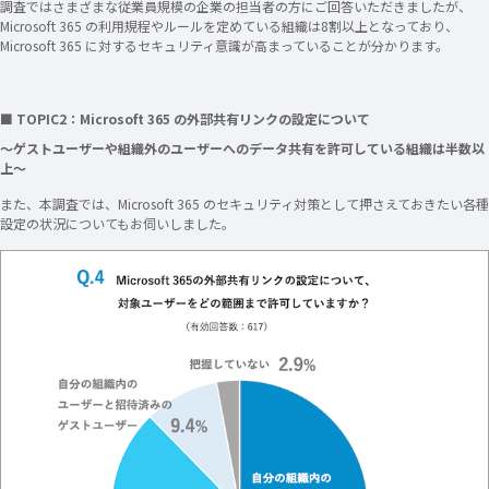
調査ではさまざまな従業員規模の企業の担当者の方にご回答いただきましたが、
Microsoft 365 の利用規程やルールを定めている組織は8割以上となっており、
Microsoft 365 に対するセキュリティ意識が高まっていることが分かります。
■ TOPIC2：Microsoft 365 の外部共有リンクの設定について
～ゲストユーザーや組織外のユーザーへのデータ共有を許可している組織は半数以
上～
また、本調査では、Microsoft 365 のセキュリティ対策として押さえておきたい各種
設定の状況についてもお伺いしました。