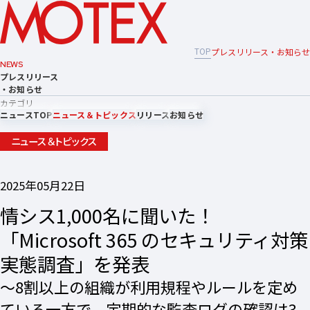
TOP
プレスリリース・お知らせ
NEWS
プレスリリース
・お知らせ
カテゴリ
ニュースTOP
ニュース＆トピックス
リリース
お知らせ
ニュース＆トピックス
2025年05月22日
情シス1,000名に聞いた！
「Microsoft 365 のセキュリティ対策
実態調査」を発表
～8割以上の組織が利用規程やルールを定め
ている一方で、定期的な監査ログの確認は3