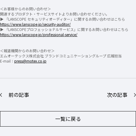
＜お客様からのお問い合わせ＞
関連するプロダクト・サービスサイトよりお問い合わせください。
▶ 「LANSCOPE セキュリティオーディター」に関するお問い合わせはこちら
https://www.lanscope.jp/security-auditor/
▶ 「LANSCOPEプロフェッショナルサービス」に関するお問い合わせはこちら
https://www.lanscope.jp/professional-service/
＜報道機関からのお問い合わせ＞
エムオーテックス株式会社 ブランドコミュニケーショングループ 広報担当
E-mail：
press@motex.co.jp
前の記事
次の記事
一覧に戻る