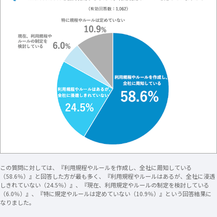
この質問に対しては、『利用規程やルールを作成し、全社に周知している
（58.6％）』と回答した方が最も多く、『利用規程やルールはあるが、全社に浸透
しきれていない（24.5％）』、『現在、利用規定やルールの制定を検討している
（6.0％）』、『特に規定やルールは定めていない（10.9％）』という回答結果に
なりました。