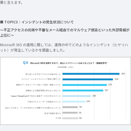
要と言えます。
■ TOPIC3：インシデントの発生状況について
～不正アクセスの兆候や不審なメール経由でのマルウェア感染といった外部脅威が
上位に～
Microsoft 365 の運用に関しては、運用の中でどのようなインシデント（ヒヤリハ
ット）が発生しているかを調査しました。