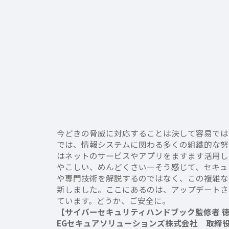
今どきの脅威に対応することは決して容易では
では、情報システムに関わる多くの組織的な努
はネットのサービスやアプリをますます活用し
やこしい、めんどくさい―そう感じて、セキュ
や専門技術を解説するのではなく、この複雑な
新しました。ここにあるのは、アップデートさ
ています。どうか、ご安全に。
【サイバーセキュリティハンドブック監修者 
EGセキュアソリューションズ株式会社 取締役