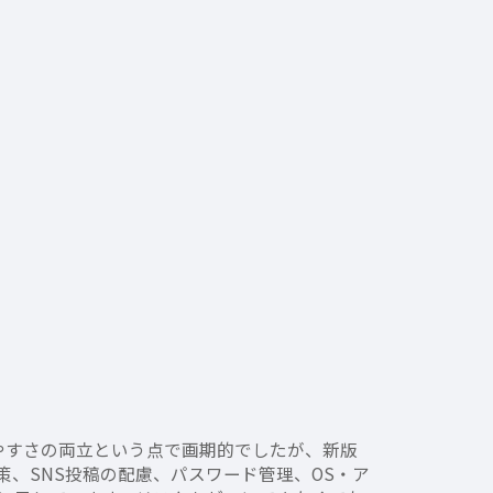
みやすさの両立という点で画期的でしたが、新版
、SNS投稿の配慮、パスワード管理、OS・ア