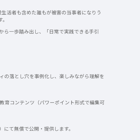
般生活者も含めた誰もが被害の当事者になりう
す。
から一歩踏み出し、「日常で実践できる手引
ィの落とし穴を事例化し、楽しみながら理解を
教育コンテンツ（パワーポイント形式で編集可
e）にて無償で公開・提供します。