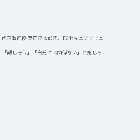
 代表取締役 岡田良太郎氏、EGセキュアソリュ
起用。「難しそう」「自分には関係ない」と感じら