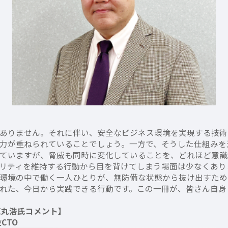
ありません。それに伴い、安全なビジネス環境を実現する技術
力が重ねられていることでしょう。一方で、そうした仕組みを
ていますが、脅威も同時に変化していることを、どれほど意識
リティを維持する行動から目を背けてしまう場面は少なくあり
環境の中で働く一人ひとりが、無防備な状態から抜け出すため
れた、今日から実践できる行動です。この一冊が、皆さん自身
徳丸浩氏コメント】
CTO