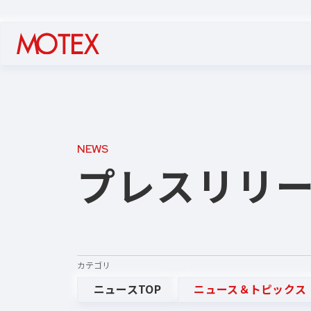
NEWS
プレスリリ
カテゴリ
ニュースTOP
ニュース＆トピックス