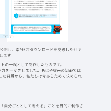
年に公開し、累計3万ダウンロードを突破したセキ
します。
ジェクトの一環として制作したものです。
り方を一変させました。もはや従来の知識では
した背景から、私たちは今あらためて求められ
く」「自分ごととして考える」ことを目的に制作さ