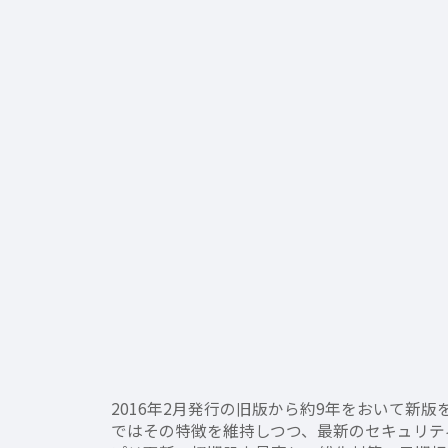
2016年2月発行の旧版から約9年をおいて
ではその特徴を維持しつつ、最新のセキュリテ