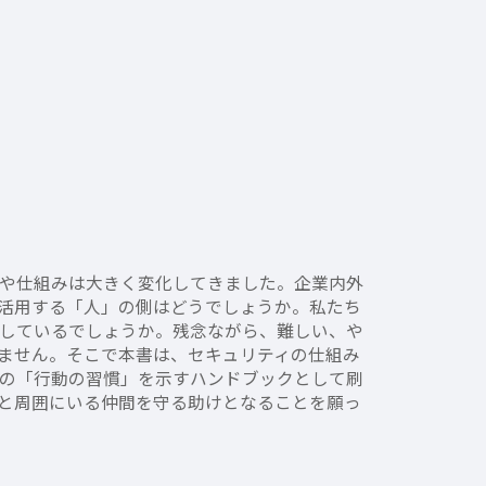
や仕組みは大きく変化してきました。企業内外
活用する「人」の側はどうでしょうか。私たち
しているでしょうか。残念ながら、難しい、や
ません。そこで本書は、セキュリティの仕組み
の「行動の習慣」を示すハンドブックとして刷
と周囲にいる仲間を守る助けとなることを願っ