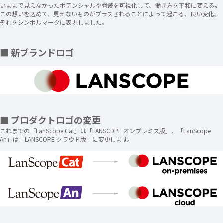
いままで見えなかったポテンシャルや脅威を可視化して、働き方を平和に変える。
この想いを込めて、見えないものがプラスされることによって起こる、良い変化。
それをシンボルマークに表現しました。
■ 新ブランドロゴ
■ プロダクトロゴの変更
これまでの「LanScope Cat」は「LANSCOPE オンプレミス版」、「LanScope
An」は「LANSCOPE クラウド版」に変更します。