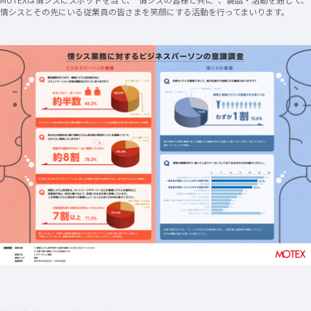
情シスとその先にいる従業員の皆さまを笑顔にする活動を行ってまいります。