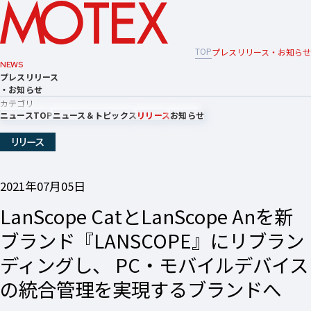
TOP
プレスリリース・お知らせ
NEWS
プレスリリース
・お知らせ
カテゴリ
ニュースTOP
ニュース＆トピックス
リリース
お知らせ
リリース
2021年07月05日
LanScope CatとLanScope Anを新
ブランド『LANSCOPE』にリブラン
ディングし、 PC・モバイルデバイス
の統合管理を実現するブランドへ