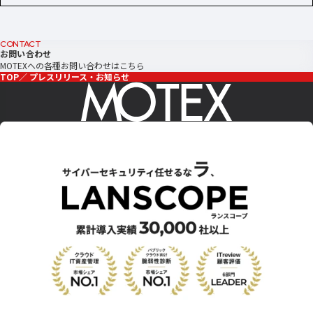
CONTACT
お問い合わせ
MOTEXへの各種お問い合わせはこちら
TOP
プレスリリース・お知らせ