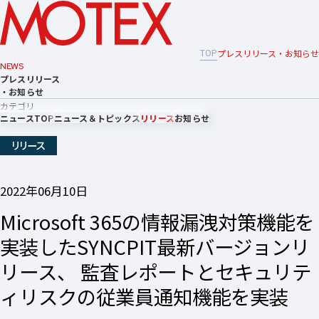
TOP
プレスリリース・お知らせ
NEWS
プレスリリース
・お知らせ
カテゴリ
ニュースTOP
ニュース＆トピックス
リリース
お知らせ
リリース
2022年06月10日
Microsoft 365の情報漏洩対策機能を
実装したSYNCPIT最新バージョンリ
リース、 監査レポートとセキュリテ
ィリスクの従業員通知機能を実装