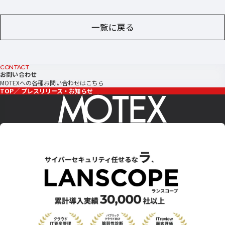
一覧に戻る
CONTACT
お問い合わせ
MOTEXへの各種お問い合わせはこちら
TOP
プレスリリース・お知らせ