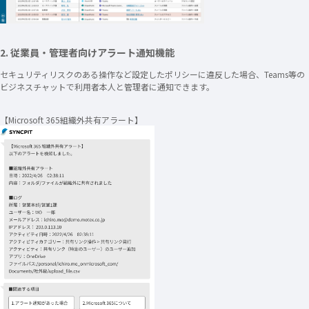
2. 従業員・管理者向けアラート通知機能
セキュリティリスクのある操作など設定したポリシーに違反した場合、Teams等の
ビジネスチャットで利用者本人と管理者に通知できます。
【Microsoft 365組織外共有アラート】