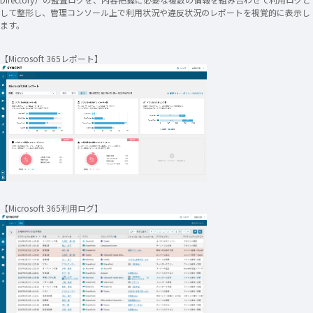
して整形し、管理コンソール上で利用状況や違反状況のレポートを視覚的に表示し
ます。
【Microsoft 365レポート】
【Microsoft 365利用ログ】