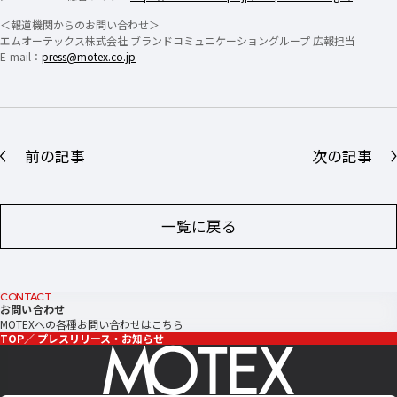
＜報道機関からのお問い合わせ＞
エムオーテックス株式会社 ブランドコミュニケーショングループ 広報担当
E-mail：
press@motex.co.jp
前の記事
次の記事
一覧に戻る
CONTACT
お問い合わせ
MOTEXへの各種お問い合わせはこちら
TOP
プレスリリース・お知らせ