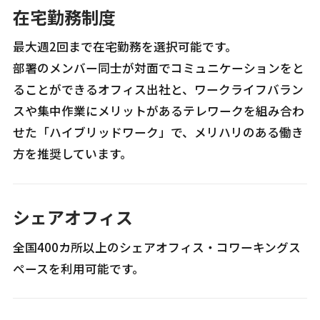
在宅勤務制度
最大週2回まで在宅勤務を選択可能です。
部署のメンバー同士が対面でコミュニケーションをと
ることができるオフィス出社と、ワークライフバラン
スや集中作業にメリットがあるテレワークを組み合わ
せた「ハイブリッドワーク」で、メリハリのある働き
方を推奨しています。
シェアオフィス
全国400カ所以上のシェアオフィス・コワーキングス
ペースを利用可能です。