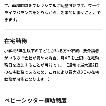
て、勤務時間をフレキシブルに調整可能です。ワーク
ライフバランスをとりながら、効率的に働くことがで
きます。
在宅勤務
小学校6年生以下の子どもがいる方や家族に要介護者
がいる方で会社が認めた場合、月4日を上限に在宅勤
務日を追加することが可能です。（通常は最大週2日
の在宅勤務であるため、これにより最大週3日の在宅
勤務が可能となります。）
ベビーシッター補助制度