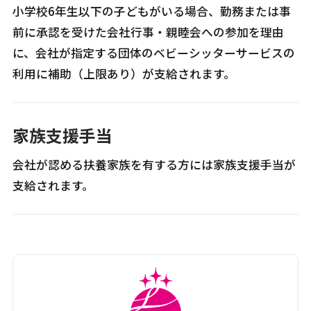
小学校6年生以下の子どもがいる場合、勤務または事
前に承認を受けた会社行事・親睦会への参加を理由
に、会社が指定する団体のベビーシッターサービスの
利用に補助（上限あり）が支給されます。
家族支援手当
会社が認める扶養家族を有する方には家族支援手当が
支給されます。