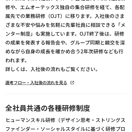
修や、エムオーテックス独自の集合研修を経て、各配
属先での業務研修（OJT）に移ります。入社後のさま
ざまな不安や悩みを気軽に先輩社員に相談できる「メ
ンター制度」も実施しています。OJT終了後は、研修
の成果を発表する報告会や、グループ同期と親交を深
めながら自身の成長を確かめ合う2年次研修なども行
われます。
詳しくは、入社後の流れもご覧ください。
選考フロー・入社後の流れを見る
全社員共通の各種研修制度
ヒューマンスキル研修（デザイン思考・ストリングス
ファインダー・ソーシャルスタイルに基づく研修プロ