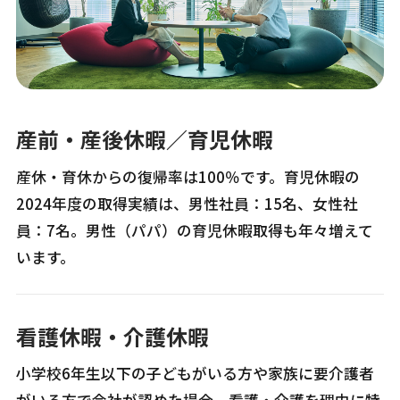
産前・産後休暇／育児休暇
産休・育休からの復帰率は100％です。育児休暇の
2024年度の取得実績は、男性社員：15名、女性社
員：7名。男性（パパ）の育児休暇取得も年々増えて
います。
看護休暇・介護休暇
小学校6年生以下の子どもがいる方や家族に要介護者