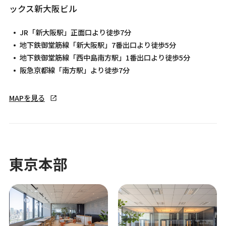
ックス新大阪ビル
JR「新大阪駅」正面口より徒歩7分
地下鉄御堂筋線「新大阪駅」7番出口より徒歩5分
地下鉄御堂筋線「西中島南方駅」1番出口より徒歩5分
阪急京都線「南方駅」より徒歩7分
MAPを見る
東京本部