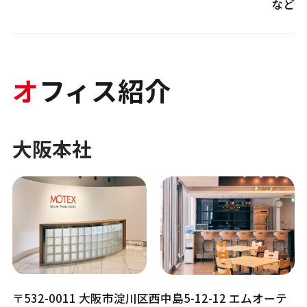
オ
フィス紹介
大阪本社
〒532-0011 大阪市淀川区西中島5-12-12 エムオーテ