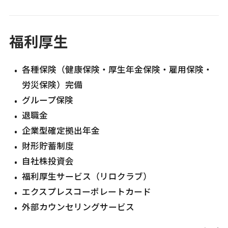
福利厚生
各種保険（健康保険・厚生年金保険・雇用保険・
労災保険）完備
グループ保険
退職金
企業型確定拠出年金
財形貯蓄制度
自社株投資会
福利厚生サービス（リロクラブ）
エクスプレスコーポレートカード
外部カウンセリングサービス