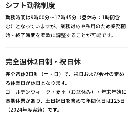
シフト勤務制度
勤務時間は9時00分〜17時45分（昼休み：1時間含
む）となっていますが、業務対応や私用のため業務開
始・終了時間を柔軟に調整することが可能です。
完全週休2日制・祝日休
完全週休2日制（土・日）で、祝日および会社の定め
る休業日が休日となります。
ゴールデンウィーク・夏季（お盆休み）・年末年始に
長期休業があり、土日祝日を含めて年間休日は125日
（2024年度実績）です。