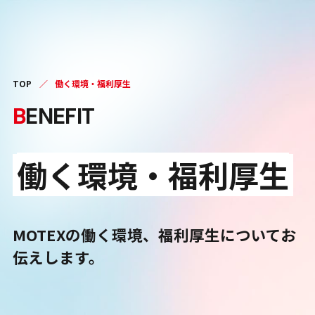
TOP
／
働く環境・福利厚生
B
ENEFIT
働く環境・福利厚生
MOTEXの働く環境、福利厚生についてお
伝えします。