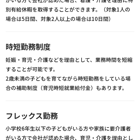
がいる方で会社が認めた場合、看護・介護を理由に特
別有給休暇を取得することができます。（対象1人の
場合は5日間、対象2人以上の場合は10日間）
時短勤務制度
妊娠・育児・介護などを理由として、業務時間を短縮
することが可能です。
2歳未満の子どもを育てながら時短勤務をしている場
合の補助制度（育児時短就業給付金）もあります。
フレックス勤務
小学校6年生以下の子どもがいる方や家族に要介護者
がいる方で会社が認めた場合、育児・介護を理由とし