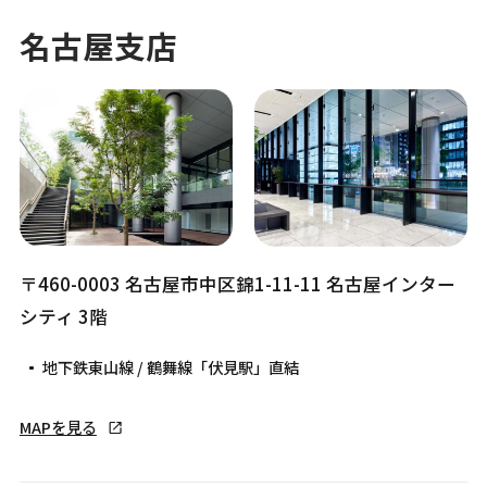
名古屋支店
〒460-0003 名古屋市中区錦1-11-11 名古屋インター
シティ 3階
地下鉄東山線 / 鶴舞線「伏見駅」直結
MAPを見る