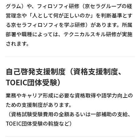
グラム）や、フィロソフィ研修（京セラグループの経
営理念や「人として何が正しいのか」を判断基準とす
る京セラフィロソフィを学ぶ研修）があります。所属
部署や職種によっては、テクニカルスキル研修が実施
されます。
自己啓発支援制度（資格支援制度、
TOEIC団体受験）
業務やキャリア形成に必要な資格取得や語学力向上の
ための支援制度があります。
（資格試験受験費用の全額あるいは一部補助の支給、
TOEIC団体受験の斡旋など）