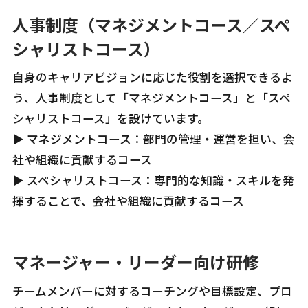
人事制度（マネジメントコース／スペ
シャリストコース）
自身のキャリアビジョンに応じた役割を選択できるよ
う、人事制度として「マネジメントコース」と「スペ
シャリストコース」を設けています。
▶ マネジメントコース：部門の管理・運営を担い、会
社や組織に貢献するコース
▶ スペシャリストコース：専門的な知識・スキルを発
揮することで、会社や組織に貢献するコース
マネージャー・リーダー向け研修
チームメンバーに対するコーチングや目標設定、プロ