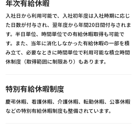
年次有給休暇
入社日から利用可能で、入社初年度は入社時期に応じ
た日数が付与され、翌年度から年間20日間付与されま
す。半日単位、時間単位での有給休暇取得も可能で
す。また、当年に消化しなかった有給休暇の一部を積
み立て、必要なときに時間単位で利用可能な積立時間
休制度（取得範囲に制限あり）もあります。
特別有給休暇制度
慶弔休暇、看護休暇、介護休暇、転勤休暇、公事休暇
などの特別有給休暇制度も整備されています。