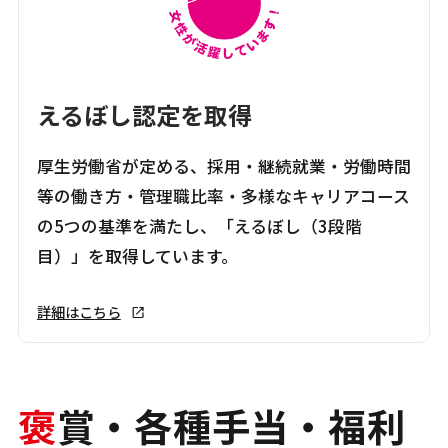
えるぼし認定を取得
厚生労働省が定める、採用・継続就業・労働時間
等の働き方・管理職比率・多様なキャリアコース
の5つの基準を満たし、「えるぼし（3段階
目）」を取得しています。
詳細はこちら
褒
賞・各種手当・福利