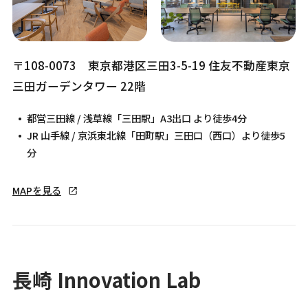
〒108-0073 東京都港区三田3-5-19 住友不動産東京
三田ガーデンタワー 22階
都営三田線 / 浅草線「三田駅」A3出口 より徒歩4分
JR 山手線 / 京浜東北線「田町駅」三田口（西口）より徒歩5
分
MAPを見る
長崎 Innovation Lab