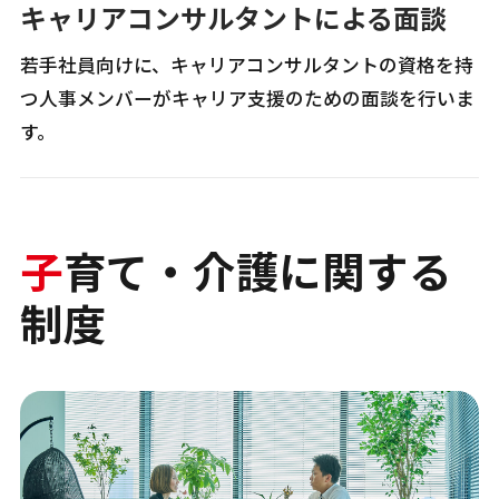
キャリアコンサルタントによる面談
若手社員向けに、キャリアコンサルタントの資格を持
つ人事メンバーがキャリア支援のための面談を行いま
す。
子
育て・介護に関する
制度