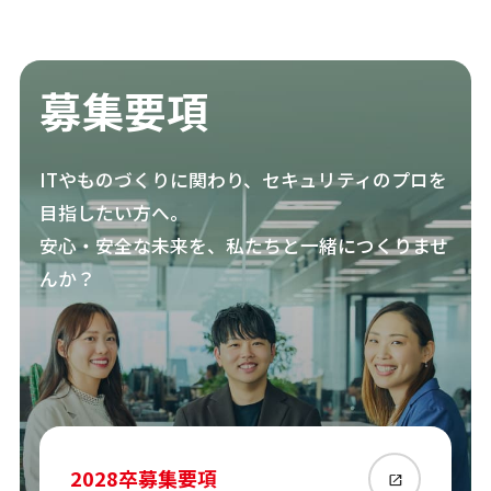
募集要項
ITやものづくりに関わり、セキュリティのプロを
目指したい方へ。
安心・安全な未来を、私たちと一緒につくりませ
んか？
2028
卒募集要項