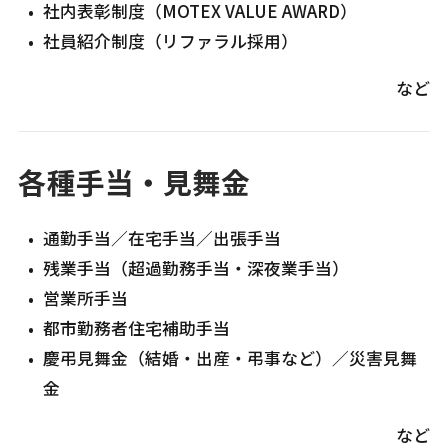
社内表彰制度（MOTEX VALUE AWARD）
社員紹介制度（リファラル採用）
各種手当・見舞金
通勤手当／在宅手当／出張手当
残業手当（超過勤務手当・深夜業手当）
営業所手当
都市勤務者住宅補助手当
慶弔見舞金（結婚・出産・弔事など）／災害見舞
金