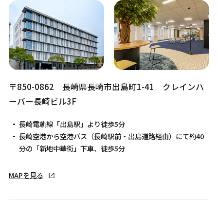
〒850-0862 長崎県長崎市出島町1-41 クレインハ
ーバー長崎ビル3F
長崎電軌線「出島駅」より徒歩5分
長崎空港から空港バス（長崎駅前・出島道路経由）にて約40
分の「新地中華街」下車、徒歩5分
MAPを見る