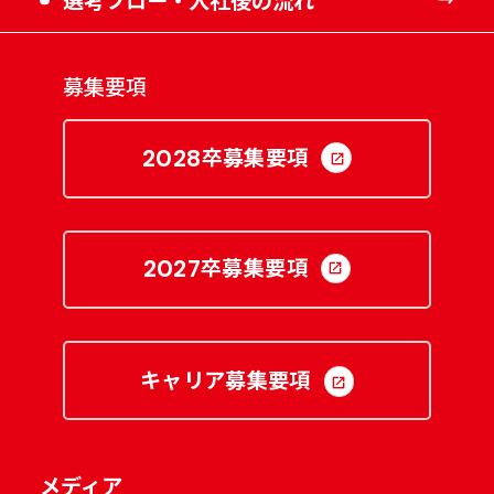
募集要項
卒募集要項
2028
卒募集要項
2027
キャリア募集要項
メディア