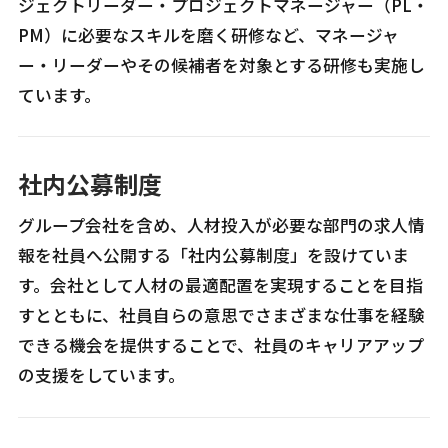
ジェクトリーダー・プロジェクトマネージャー（PL・
PM）に必要なスキルを磨く研修など、マネージャ
ー・リーダーやその候補者を対象とする研修も実施し
ています。
社内公募制度
グループ会社を含め、人材投入が必要な部門の求人情
報を社員へ公開する「社内公募制度」を設けていま
す。会社として人材の最適配置を実現することを目指
すとともに、社員自らの意思でさまざまな仕事を経験
できる機会を提供することで、社員のキャリアアップ
の支援をしています。