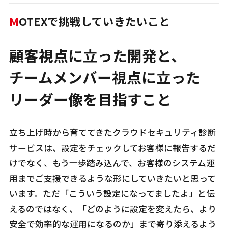
M
OTEXで挑戦していきたいこと
顧客視点に立った開発と、
チームメンバー視点に立った
リーダー像を目指すこと
立ち上げ時から育ててきたクラウドセキュリティ診断
サービスは、設定をチェックしてお客様に報告するだ
けでなく、もう一歩踏み込んで、お客様のシステム運
用までご支援できるような形にしていきたいと思って
います。ただ「こういう設定になってましたよ」と伝
えるのではなく、「どのように設定を変えたら、より
安全で効率的な運用になるのか」まで寄り添えるよう