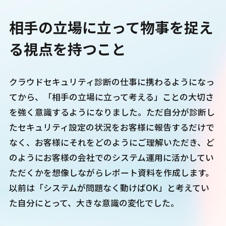
相手の立場に立って物事を捉え
る視点を持つこと
クラウドセキュリティ診断の仕事に携わるようになっ
てから、「相手の立場に立って考える」ことの大切さ
を強く意識するようになりました。ただ自分が診断し
たセキュリティ設定の状況をお客様に報告するだけで
なく、お客様にそれをどのようにご理解いただき、ど
のようにお客様の会社でのシステム運用に活かしてい
ただくかを想像しながらレポート資料を作成します。
以前は「システムが問題なく動けばOK」と考えてい
た自分にとって、大きな意識の変化でした。