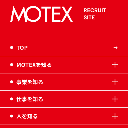
TOP
MOTEXを知る
事業を知る
仕事を知る
人を知る