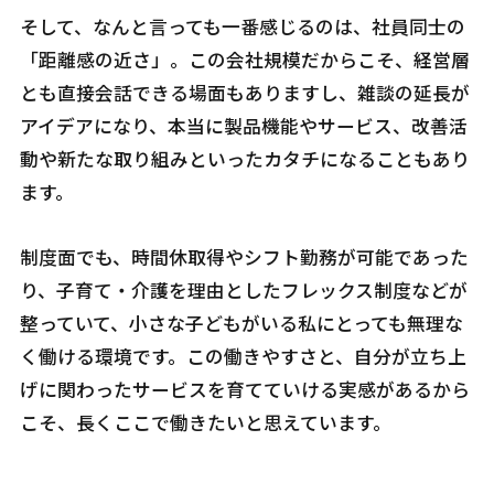
そして、なんと言っても一番感じるのは、社員同士の
「距離感の近さ」。この会社規模だからこそ、経営層
とも直接会話できる場面もありますし、雑談の延長が
アイデアになり、本当に製品機能やサービス、改善活
動や新たな取り組みといったカタチになることもあり
ます。
制度面でも、時間休取得やシフト勤務が可能であった
り、子育て・介護を理由としたフレックス制度などが
整っていて、小さな子どもがいる私にとっても無理な
く働ける環境です。この働きやすさと、自分が立ち上
げに関わったサービスを育てていける実感があるから
こそ、長くここで働きたいと思えています。