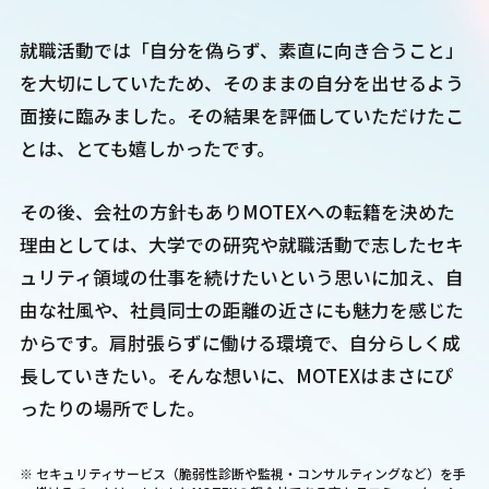
就職活動では「自分を偽らず、素直に向き合うこと」
を大切にしていたため、そのままの自分を出せるよう
面接に臨みました。その結果を評価していただけたこ
とは、とても嬉しかったです。
その後、会社の方針もありMOTEXへの転籍を決めた
理由としては、大学での研究や就職活動で志したセキ
ュリティ領域の仕事を続けたいという思いに加え、自
由な社風や、社員同士の距離の近さにも魅力を感じた
からです。肩肘張らずに働ける環境で、自分らしく成
長していきたい。そんな想いに、MOTEXはまさにぴ
ったりの場所でした。
※ セキュリティサービス（脆弱性診断や監視・コンサルティングなど）を手