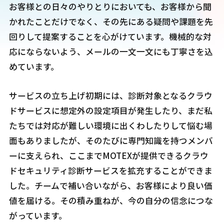
お客様との日々のやりとりにおいても、お客様から聞
かれたことだけでなく、その先にある疑問や課題を先
回りして提案することを心がけています。機械的な対
応にならないよう、メールの一文一文にも丁寧さを込
めています。
サービスの立ち上げ初期には、診断対象となるクラウ
ドサービスに想定外の設定項目が発生したり、まだ私
たちでは対応が難しい環境に出くわしたりして悩む場
面もありましたが、そのたびに専門知識を持つメンバ
ーに支えられ、ここまでMOTEXが提供できるクラウ
ドセキュリティ診断サービスを拡充することができま
した。チームで補い合いながら、お客様により良い価
値を届ける。その積み重ねが、今の自分の信念につな
がっています。