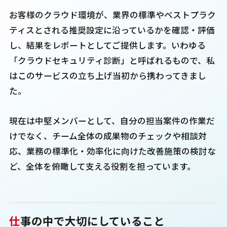
お客様のクラウド環境が、業界の標準やベストプラク
ティスとされる推奨設定に沿っているかを確認・評価
し、結果をレポートとしてご提供します。いわゆる
「クラウドセキュリティ診断」と呼ばれるもので、私
はこのサービスの立ち上げ当初から携わってきまし
た。
現在は中堅メンバーとして、自分の担当案件の作業だ
けでなく、チーム全体の成果物のチェックや相談対
応、業務の標準化・効率化に向けた改善施策の検討な
ど、全体を俯瞰して支える役割を担っています。
仕
事の中で大切にしていること