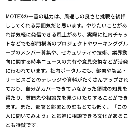
MOTEXの一番の魅力は、風通しの良さと挑戦を後押
ししてくれる雰囲気だと思います。やりたいことがあ
れば気軽に発信できる風土があり、実際に社内チャッ
トなどでも部門横断のプロジェクトやワーキンググル
ープのメンバー募集や、セキュリティや技術、業界動
向に関する時事ニュースの共有や意見交換などが活発
に行われています。社内ポータルにも、部署や製品・
サービスごとのナレッジや資料がたくさんアップされ
ており、自分がカバーできていなかった領域の知見を
得たり、質問先や相談先を見つけたりすることができ
ます。また、部署と部署との壁もとても低く、「この
人に聞いてみよう」と気軽に相談できる文化があるこ
とも特徴です。