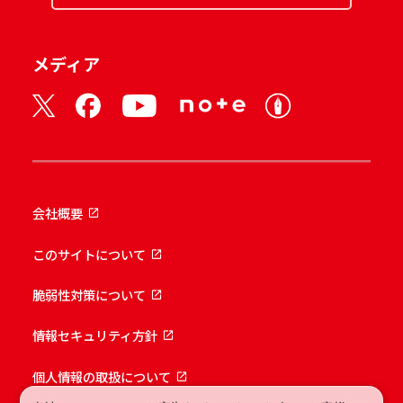
メディア
会社概要
このサイトについて
脆弱性対策について
情報セキュリティ方針
個人情報の取扱について