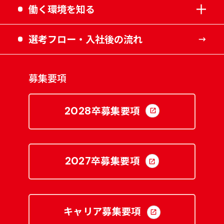
働く環境を知る
選考フロー・入社後の流れ
募集要項
卒募集要項
2028
卒募集要項
2027
キャリア募集要項