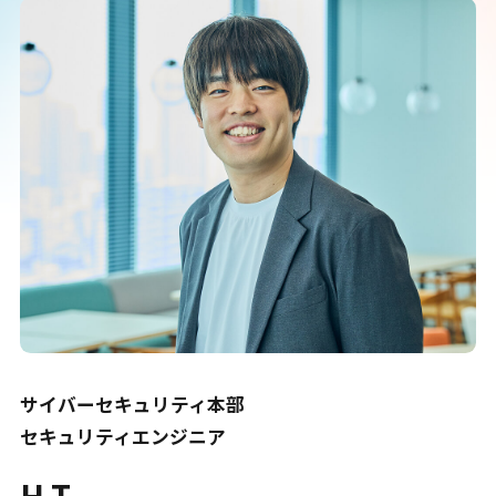
サイバーセキュリティ本部
セキュリティエンジニア
H.T.