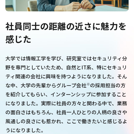
社員同士の距離の近さに
魅力を
感じた
大学では情報工学を学び、研究室ではセキュリティ分
野を専門としていたため、自然とIT系、特にセキュリ
ティ関連の会社に興味を持つようになりました。そん
※
な中、大学の先輩からグループ会社
の採用担当の方
を紹介してもらい、インターンシップに参加すること
になりました。実際に社員の方々と関わる中で、業務
の面白さはもちろん、社員一人ひとりの人柄の良さや
風通しの良さにも惹かれ、ここで働きたいと感じるよ
うになりました。