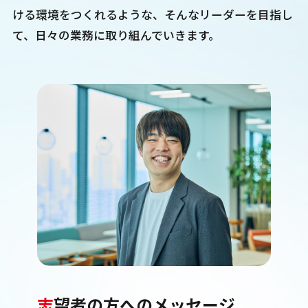
ける環境をつくれるような、そんなリーダーを目指し
て、日々の業務に取り組んでいきます。
志
望者の方へのメッセージ