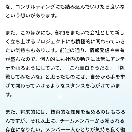
な、コンサルティングにも踏み込んでいけたら良いな
という想いがあります。
また、このほかにも、部門をまたいで会社として新し
く立ち上げるプロジェクトにも積極的に関わっていき
たい気持ちもあります。前述の通り、情報発信や共有
が盛んなので、個人的にも社内の動きには常にアンテ
ナを張るようにしていて、「これ面白そうだな」「挑
戦してみたいな」と思ったものには、自分から手を挙
げて関わっていけるようなスタンスを心がけていま
す。
また、将来的には、技術的な知見を深めるのはもちろ
んですが、それ以上に、チームメンバーから頼られる
存在になりたい。メンバー一人ひとりが気持ち良く働