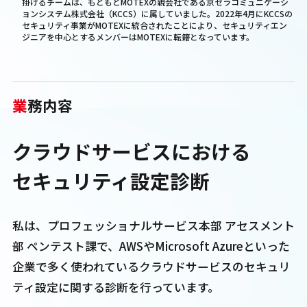
掛けるチームは、もともとMOTEXの親会社である京セラコミュニケーシ
ョンシステム株式会社（KCCS）に属していました。2022年4月にKCCSの
セキュリティ事業がMOTEXに統合されたことにより、セキュリティエン
ジニアを中心とするメンバーはMOTEXに転籍となっています。
業
務内容
クラウドサービスにおける
セキュリティ設定診断
私は、プロフェッショナルサービス本部 アセスメント
部 ペンテスト課で、AWSやMicrosoft Azureといった
企業で多く使われているクラウドサービスのセキュリ
ティ設定に関する診断を行っています。