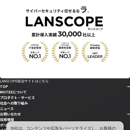
LANSCOPE総合サイトはこちら
TOP
MOTEXについて
プロダクト・サービス
社会への取り組み
ニュース
お問い合わせ
採用情報
ポリシー
当社は、コンテンツや広告をパーソナライズし、お客様の
メディア