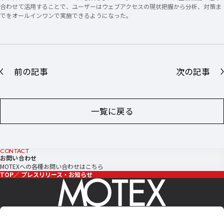
合わせて活用することで、ユーザーはウェブアクセスの現状把握から分析、対策ま
でをオールインワンで実施できるようになった。
前の記事
次の記事
一覧に戻る
CONTACT
お問い合わせ
MOTEXへの各種お問い合わせはこちら
TOP
プレスリリース・お知らせ