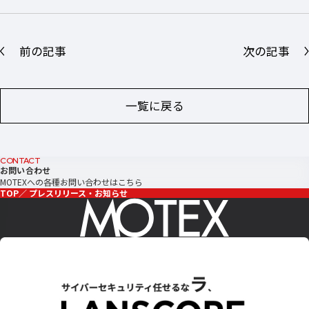
前の記事
次の記事
一覧に戻る
CONTACT
お問い合わせ
MOTEXへの各種お問い合わせはこちら
TOP
プレスリリース・お知らせ