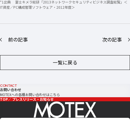
*1出典 富士キメラ総研「2013ネットワークセキュリティビジネス調査総覧」＜
IT資産／PC構成管理ソフトウェア・2012年度＞
前の記事
次の記事
一覧に戻る
CONTACT
お問い合わせ
MOTEXへの各種お問い合わせはこちら
TOP
プレスリリース・お知らせ