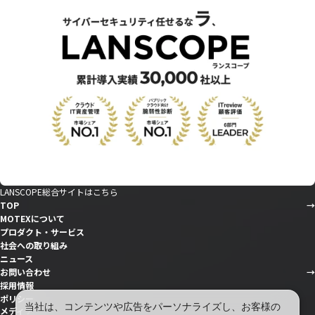
LANSCOPE総合サイトはこちら
TOP
MOTEXについて
プロダクト・サービス
社会への取り組み
ニュース
お問い合わせ
採用情報
ポリシー
当社は、コンテンツや広告をパーソナライズし、お客様の
メディア