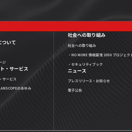
社会への取り組み
Xについて
社会への取り組み
・NO MORE 情報漏洩 2050 プロジェク
ージ
・セキュリティブック
ト・サービス
ニュース
・サービス
プレスリリース・お知らせ
LANSCOPEのあゆみ
電子公告