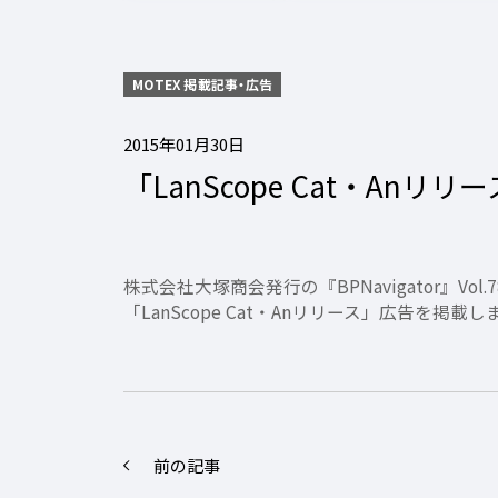
MOTEX 掲載記事・広告
2015年01月30日
「LanScope Cat・Anリリー
株式会社大塚商会発行の『BPNavigator』Vol.
「LanScope Cat・Anリリース」広告を掲載
前の記事