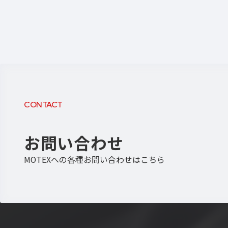
CONTACT
お問い合わせ
MOTEXへの各種お問い合わせはこちら