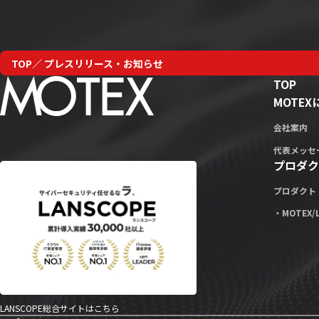
TOP
プレスリリース・お知らせ
TOP
MOTE
会社案内
代表メッセ
プロダク
プロダクト
・MOTEX/
LANSCOPE総合サイトはこちら