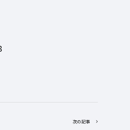
8
次の記事