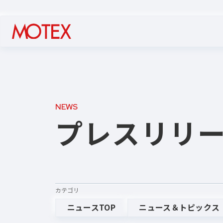
NEWS
プレスリリ
カテゴリ
ニュースTOP
ニュース＆トピックス