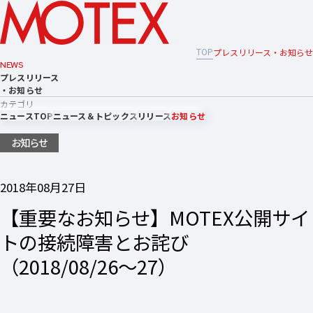
TOP
プレスリリース・お知らせ
NEWS
プレスリリース
・お知らせ
カテゴリ
ニュースTOP
ニュース＆トピックス
リリース
お知らせ
お知らせ
2018年08月27日
【重要なお知らせ】MOTEX公開サイ
トの接続障害とお詫び
（2018/08/26〜27）