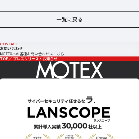
一覧に戻る
CONTACT
お問い合わせ
MOTEXへの各種お問い合わせはこちら
TOP
プレスリリース・お知らせ