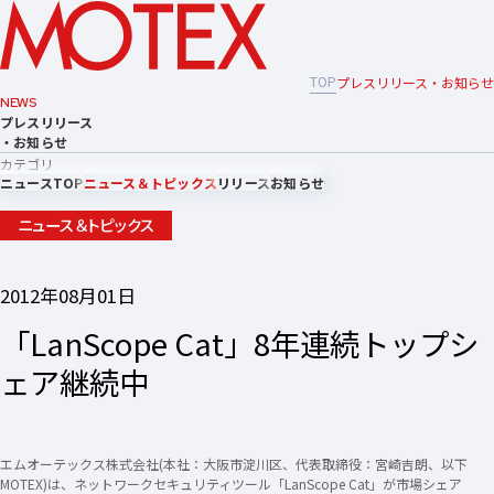
TOP
プレスリリース・お知らせ
NEWS
プレスリリース
・お知らせ
カテゴリ
ニュースTOP
ニュース＆トピックス
リリース
お知らせ
ニュース＆トピックス
2012年08月01日
「LanScope Cat」8年連続トップシ
ェア継続中
エムオーテックス株式会社(本社：大阪市淀川区、代表取締役：宮崎吉朗、以下
MOTEX)は、ネットワークセキュリティツール「LanScope Cat」が市場シェア