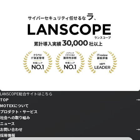
LANSCOPE総合サイトはこちら
TOP
MOTEXについて
プロダクト・サービス
社会への取り組み
ニュース
お問い合わせ
採用情報