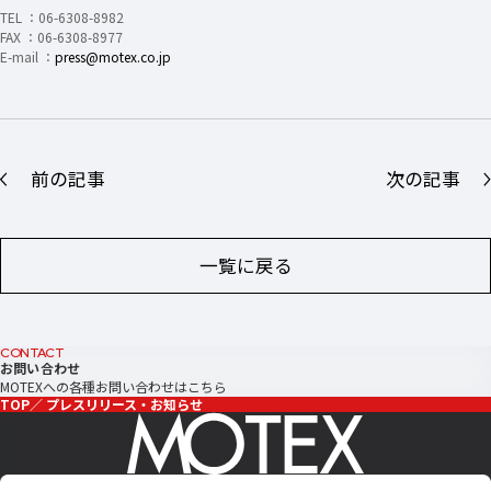
TEL ：06-6308-8982
FAX ：06-6308-8977
E-mail ：
press@motex.co.jp
前の記事
次の記事
一覧に戻る
CONTACT
お問い合わせ
MOTEXへの各種お問い合わせはこちら
TOP
プレスリリース・お知らせ