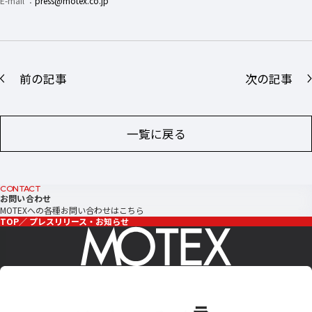
E-mail ：
press@motex.co.jp
前の記事
次の記事
一覧に戻る
CONTACT
お問い合わせ
MOTEXへの各種お問い合わせはこちら
TOP
プレスリリース・お知らせ