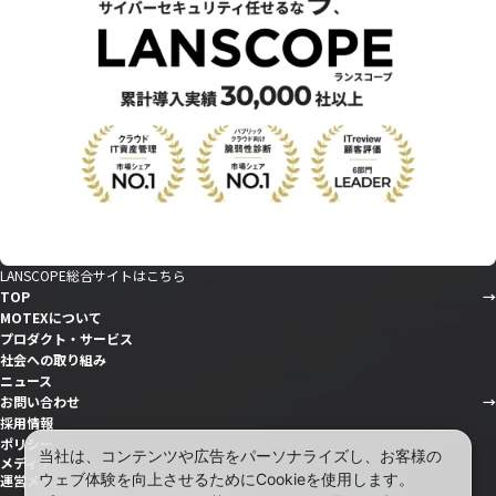
LANSCOPE総合サイトはこちら
TOP
MOTEXについて
プロダクト・サービス
社会への取り組み
ニュース
お問い合わせ
採用情報
ポリシー
当社は、コンテンツや広告をパーソナライズし、お客様の
メディア
ウェブ体験を向上させるためにCookieを使用します。
運営メディア