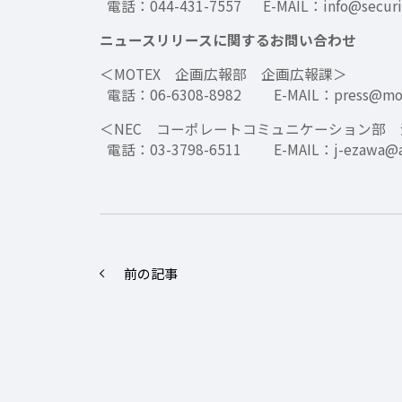
電話：044-431-7557 E-MAIL：info@security
ニュースリリースに関するお問い合わせ
＜MOTEX 企画広報部 企画広報課＞
電話：06-6308-8982 E-MAIL：press@mote
＜NEC コーポレートコミュニケーション部
電話：03-3798-6511 E-MAIL：j-ezawa@az.
前の記事