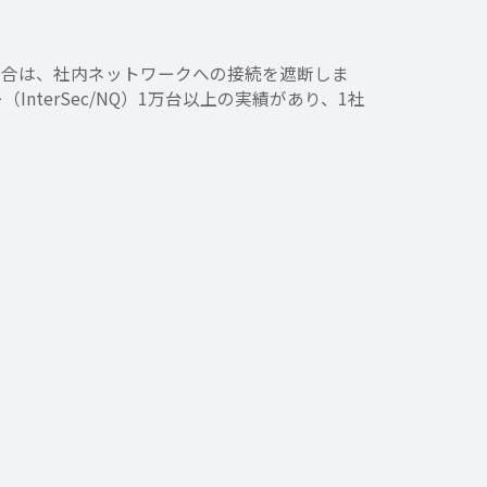
場合は、社内ネットワークへの接続を遮断しま
nterSec/NQ）1万台以上の実績があり、1社