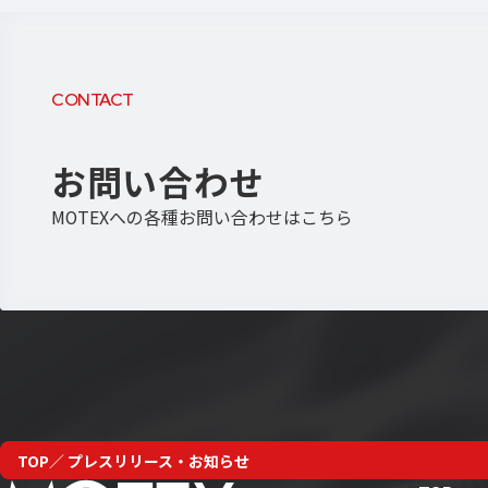
CONTACT
お問い合わせ
MOTEXへの各種お問い合わせはこちら
TOP
プレスリリース・お知らせ