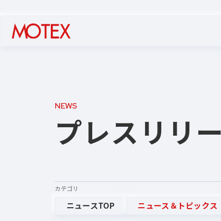
NEWS
プレスリリ
カテゴリ
ニュースTOP
ニュース＆トピックス