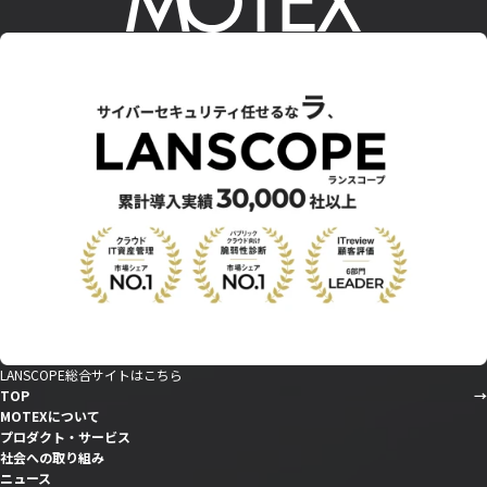
LANSCOPE総合サイトはこちら
TOP
MOTEXについて
プロダクト・サービス
社会への取り組み
ニュース