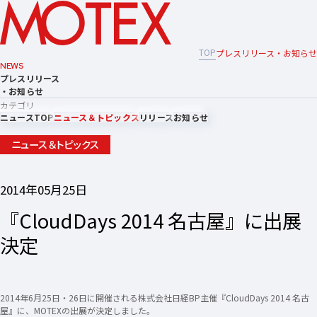
TOP
プレスリリース・お知らせ
NEWS
プレスリリース
・お知らせ
カテゴリ
ニュースTOP
ニュース＆トピックス
リリース
お知らせ
ニュース＆トピックス
2014年05月25日
『CloudDays 2014 名古屋』に出展
決定
2014年6月25日・26日に開催される株式会社日経BP主催『CloudDays 2014 名古
屋』に、MOTEXの出展が決定しました。