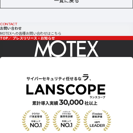
一覧に戻る
CONTACT
お問い合わせ
MOTEXへの各種お問い合わせはこちら
TOP
プレスリリース・お知らせ