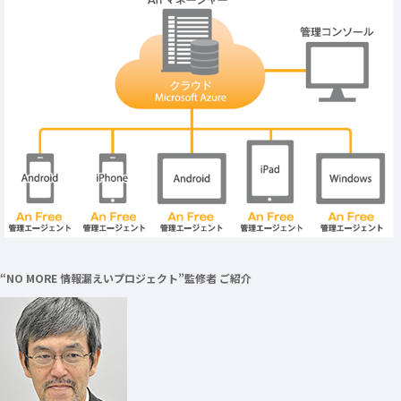
“NO MORE 情報漏えいプロジェクト”監修者 ご紹介