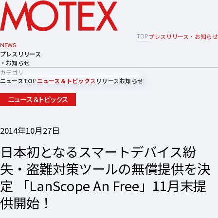
TOP
プレスリリース・お知らせ
NEWS
プレスリリース
・お知らせ
カテゴリ
ニュースTOP
ニュース＆トピックス
リリース
お知らせ
ニュース＆トピックス
2014年10月27日
日本初となるスマートデバイス紛
失・盗難対策ツールの無償提供を決
定 「LanScope An Free」11月末提
供開始！