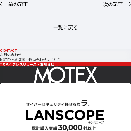
前の記事
次の記事
一覧に戻る
CONTACT
お問い合わせ
MOTEXへの各種お問い合わせはこちら
TOP
プレスリリース・お知らせ