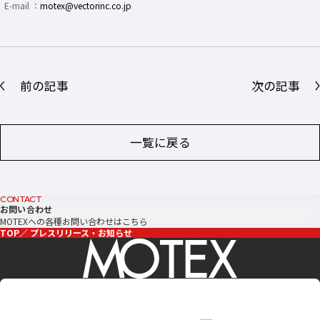
E-mail ：
motex@vectorinc.co.jp
前の記事
次の記事
一覧に戻る
CONTACT
お問い合わせ
MOTEXへの各種お問い合わせはこちら
TOP
プレスリリース・お知らせ