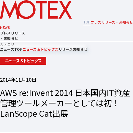
TOP
プレスリリース・お知らせ
NEWS
プレスリリース
・お知らせ
カテゴリ
ニュースTOP
ニュース＆トピックス
リリース
お知らせ
ニュース＆トピックス
2014年11月10日
AWS re:Invent 2014 日本国内IT資産
管理ツールメーカーとしては初！
LanScope Cat出展