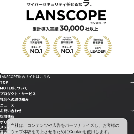
LANSCOPE総合サイトはこちら
TOP
MOTEXについて
プロダクト・サービス
社会への取り組み
ニュース
お問い合わせ
採用情報
ポリシー
当社は、コンテンツや広告をパーソナライズし、お客様の
メディア
ウェブ体験を向上させるためにCookieを使用します。
運営メディア