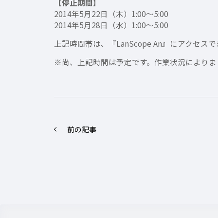
【停止期間】
2014年5月22日（木）1:00～5:00
2014年5月28日（水）1:00～5:00
上記時間帯は、『LanScope An』にアクセ
※尚、上記時間は予定です。作業状況によりま
前の記事