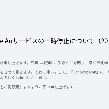
e Anサービスの一時停止について（2014/
び申し上げます。平素は格別のお引き立てを賜り、厚く御礼申
をさせて頂きます。それに伴いまして、『LanScope An』
よろしくお願いいたします。
をご愛顧賜りますようお願い申し上げます。