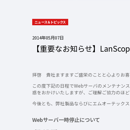
ニュース＆トピックス
2014年05月07日
【重要なお知らせ】LanScop
拝啓 貴社ますますご盛栄のことと心よりお喜
この度下記の日程でWebサーバのメンテナンス
惑をおかけいたしますが、ご理解ご協力のほど
今後とも、弊社製品ならびにエムオーテックス
Webサーバ一時停止について