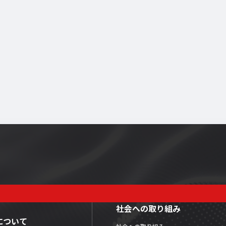
社会への取り組み
Xについて