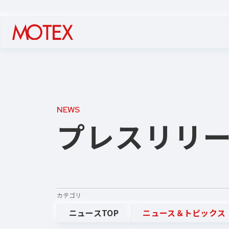
NEWS
プレスリリ
カテゴリ
ニュースTOP
ニュース＆トピックス