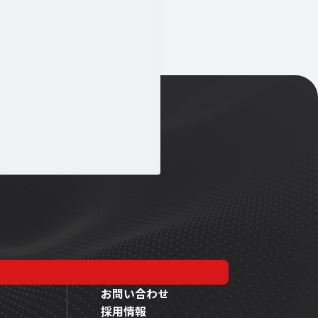
お問い合わせ
採用情報