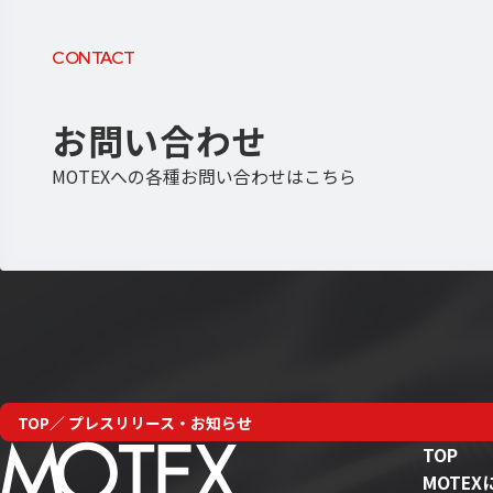
CONTACT
お問い合わせ
MOTEXへの各種お問い合わせはこちら
TOP
プレスリリース・お知らせ
TOP
MOTE