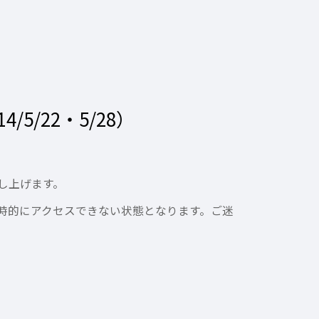
5/22・5/28）
し上げます。
に一時的にアクセスできない状態となります。ご迷