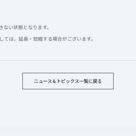
スできない状態となります。
しては、延長・短縮する場合がございます。
ニュース＆トピックス
一覧に戻る