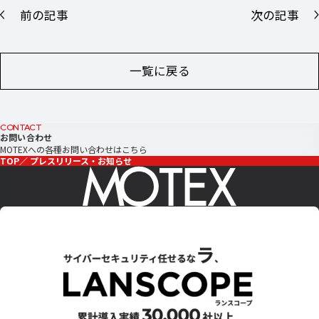
前の記事
次の記事
一覧に戻る
CONTACT
お問い合わせ
MOTEXへの各種お問い合わせはこちら
TOP
プレスリリース・お知らせ