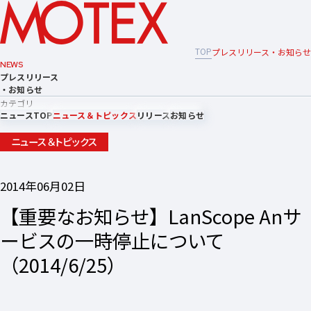
TOP
プレスリリース・お知らせ
NEWS
プレスリリース
・お知らせ
カテゴリ
ニュースTOP
ニュース＆トピックス
リリース
お知らせ
ニュース＆トピックス
2014年06月02日
【重要なお知らせ】LanScope Anサ
ービスの一時停止について
（2014/6/25）