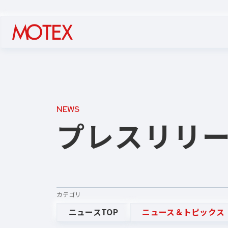
NEWS
プレスリリ
カテゴリ
ニュースTOP
ニュース＆トピックス