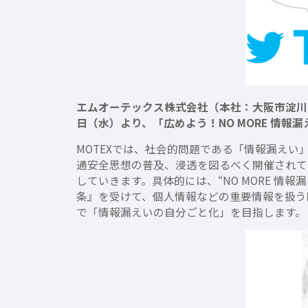
エムオーテックス株式会社（本社：大阪市淀川区、
日（水）より、「広めよう！NO MORE 情報
MOTEXでは、社会的問題である「情報漏えい」
通安全思想の普及、浸透を図るべく開催されてい
していきます。具体的には、“NO MORE 
条』を受けて、個人情報などの重要情報を扱う際
で「情報漏えいの自分ごと化」を目指します。