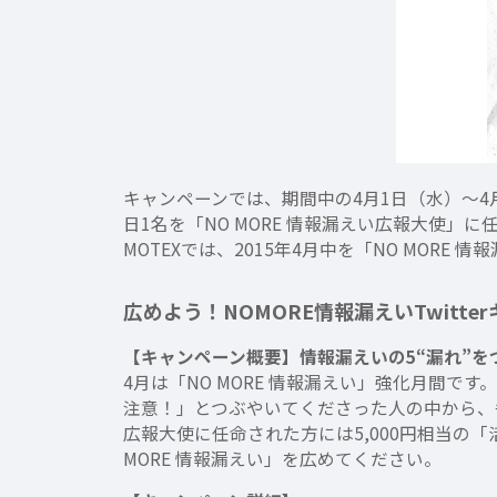
キャンペーンでは、期間中の4月1日（水）～4月
日1名を「NO MORE 情報漏えい広報大使」
MOTEXでは、2015年4月中を「NO MO
広めよう！NOMORE情報漏えいTwitte
【キャンペーン概要】情報漏えいの5“漏れ”
4月は「NO MORE 情報漏えい」強化月間です
注意！」とつぶやいてくださった人の中から、毎
広報大使に任命された方には5,000円相当の
MORE 情報漏えい」を広めてください。