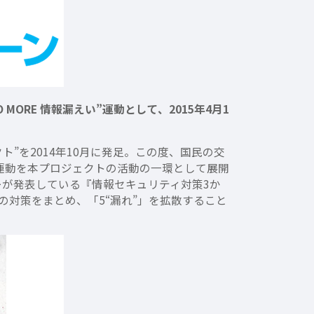
RE 情報漏えい”運動として、2015年4月1
ト”を2014年10月に発足。この度、国民の交
”運動を本プロジェクトの活動の一環として展開
ターが発表している『情報セキュリティ対策3か
の対策をまとめ、「5“漏れ”」を拡散すること