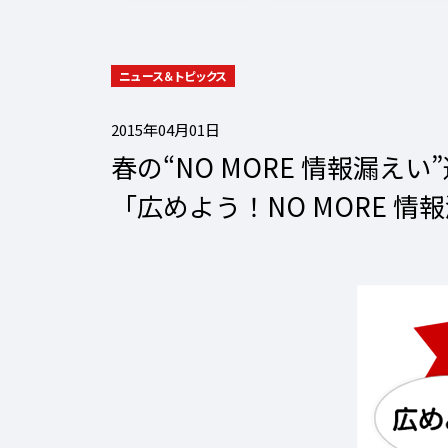
ニュース＆トピックス
2015年04月01日
春の“NO MORE 情報漏えい
「広めよう！NO MORE 情報