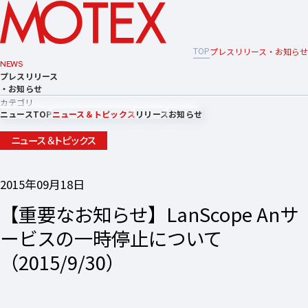
TOP
プレスリリース・お知らせ
NEWS
プレスリリース
・お知らせ
カテゴリ
ニュースTOP
ニュース＆トピックス
リリース
お知らせ
ニュース＆トピックス
2015年09月18日
【重要なお知らせ】LanScope Anサ
ービスの一時停止について
（2015/9/30）