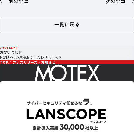
前の記事
次の記事
一覧に戻る
CONTACT
お問い合わせ
MOTEXへの各種お問い合わせはこちら
TOP
プレスリリース・お知らせ