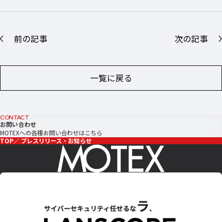
前の記事
次の記事
一覧に戻る
CONTACT
お問い合わせ
MOTEXへの各種お問い合わせはこちら
TOP
プレスリリース・お知らせ