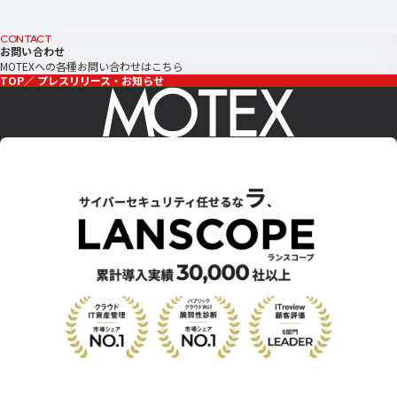
CONTACT
お問い合わせ
MOTEXへの各種お問い合わせはこちら
TOP
プレスリリース・お知らせ