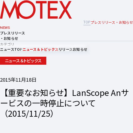
TOP
プレスリリース・お知らせ
NEWS
プレスリリース
・お知らせ
カテゴリ
ニュースTOP
ニュース＆トピックス
リリース
お知らせ
ニュース＆トピックス
2015年11月18日
【重要なお知らせ】LanScope Anサ
ービスの一時停止について
（2015/11/25）