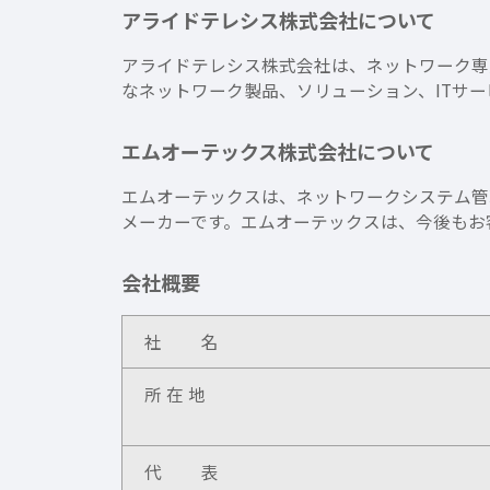
アライドテレシス株式会社について
アライドテレシス株式会社は、ネットワーク専
なネットワーク製品、ソリューション、ITサ
エムオーテックス株式会社について
エムオーテックスは、ネットワークシステム管理
メーカーです。エムオーテックスは、今後もお
会社概要
社 名
所 在 地
代 表