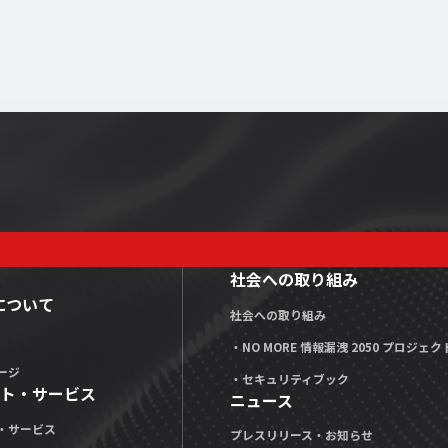
社会への取り組み
Xについて
社会への取り組み
・NO MORE 情報漏洩 2050 プロジェク
ージ
・セキュリティブック
ト・サービス
ニュース
・サービス
プレスリリース・お知らせ