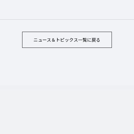
ニュース＆トピックス
一覧に戻る