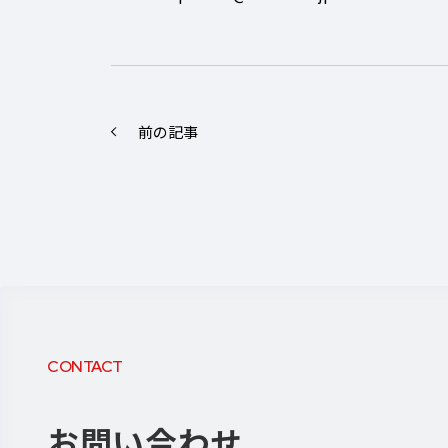
前の記事
CONTACT
お問い合わせ