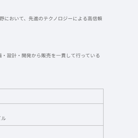
野において、先進のテクノロジーによる高信頼
企画・設計・開発から販売を一貫して行っている
ビル