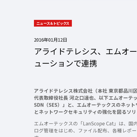
ニュース＆トピックス
2016年01月12日
アライドテレシス、エムオーテックス「
ューションで連携
アライドテレシス株式会社（本社 東京都品川
代表取締役社長 河之口達也、以下エムオーテックス
SDN（SES）」と、エムオーテックスのネット
とネットワークセキュリティの強化を図るソリ
エムオーテックスの「LanScope Cat」は
ログ管理をはじめ、ファイル配布、各種レポー