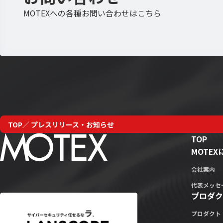
MOTEXへの各種お問い合わせはこちら
TOP
プレスリリース・お知らせ
TOP
MOTE
会社案内
代表メッセ
プロダク
プロダクト