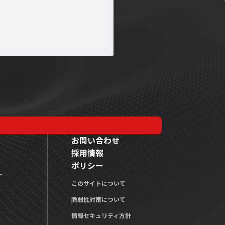
お問い合わせ
採用情報
ポリシー
ト
このサイトについて
脆弱性対策について
情報セキュリティ方針