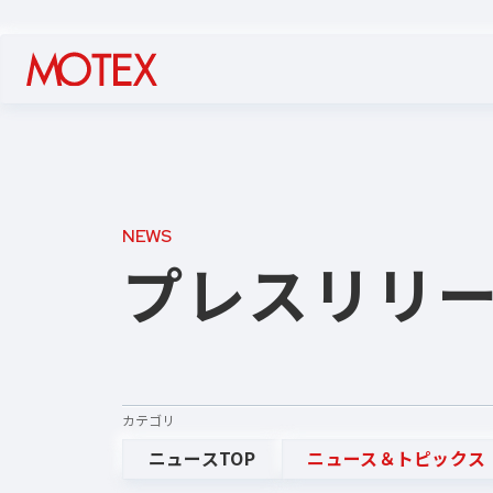
NEWS
プレスリリ
カテゴリ
ニュースTOP
ニュース＆トピックス