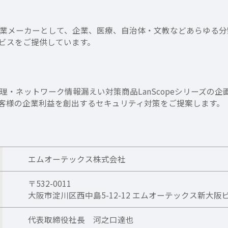
業メーカーとして、企業、医療、自治体・文教などあらゆる分
ービスをご提供しています。
・ネットワーク情報漏えい対策商品LanScopeシリーズの
客様の企業利益を創出するセキュリティ対策をご提案します。
エムオーテックス株式会社
〒532-0011
大阪市淀川区西中島5-12-12 エムオーテックス新大阪
代表取締役社長 河之口達也