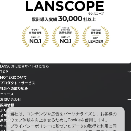
LANSCOPE総合サイトはこちら
TOP
MOTEXについて
プロダクト・サービス
社会への取り組み
ニュース
お問い合わせ
採用情報
ポリシー
当社は、コンテンツや広告をパーソナライズし、お客様の
メディア
ウェブ体験を向上させるためにCookieを使用します。
運営メディア
セキュリティ情報サイト「wiz LANCOPE」
プライバシーポリシー
に基づいたデータの取得と利用に同