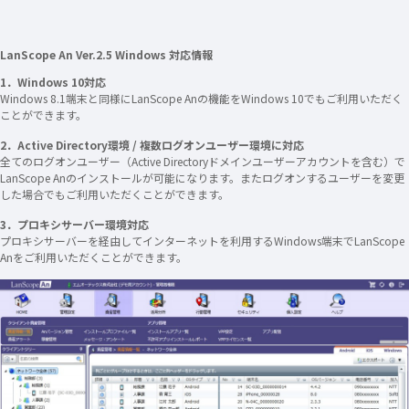
LanScope An Ver.2.5 Windows 対応情報
1．Windows 10対応
Windows 8.1端末と同様にLanScope Anの機能をWindows 10でもご利用いただく
ことができます。
2．Active Directory環境 / 複数ログオンユーザー環境に対応
全てのログオンユーザー（Active Directoryドメインユーザーアカウントを含む）で
LanScope Anのインストールが可能になります。またログオンするユーザーを変更
した場合でもご利用いただくことができます。
3．プロキシサーバー環境対応
プロキシサーバーを経由してインターネットを利用するWindows端末でLanScope
Anをご利用いただくことができます。