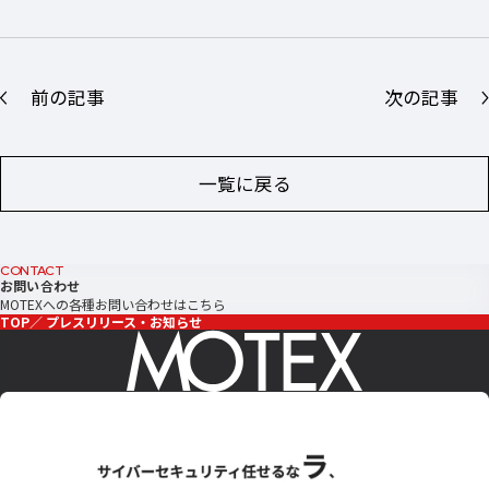
前の記事
次の記事
一覧に戻る
CONTACT
お問い合わせ
MOTEXへの各種お問い合わせはこちら
TOP
プレスリリース・お知らせ