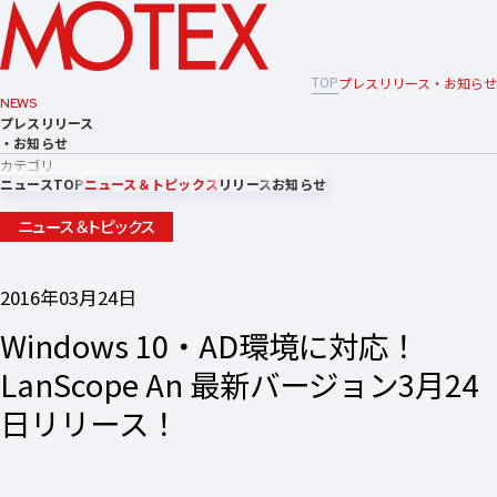
TOP
プレスリリース・お知らせ
NEWS
プレスリリース
・お知らせ
カテゴリ
ニュースTOP
ニュース＆トピックス
リリース
お知らせ
ニュース＆トピックス
2016年03月24日
Windows 10・AD環境に対応！
LanScope An 最新バージョン3月24
日リリース！