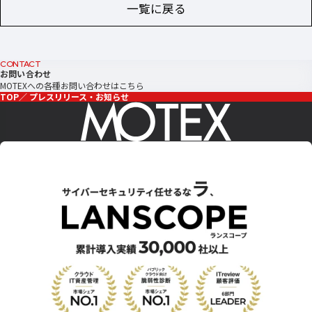
一覧に戻る
CONTACT
お問い合わせ
MOTEXへの各種お問い合わせはこちら
TOP
プレスリリース・お知らせ