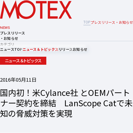
TOP
プレスリリース・お知らせ
NEWS
プレスリリース
・お知らせ
カテゴリ
ニュースTOP
ニュース＆トピックス
リリース
お知らせ
ニュース＆トピックス
2016年05月11日
国内初！米Cylance社 とOEMパート
ナー契約を締結 LanScope Catで未
知の脅威対策を実現