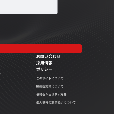
お問い合わせ
採用情報
ポリシー
ト
このサイトについて
脆弱性対策について
情報セキュリティ方針
個人情報の取り扱いについて