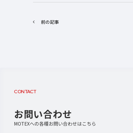
前の記事
CONTACT
お問い合わせ
MOTEXへの各種お問い合わせはこちら