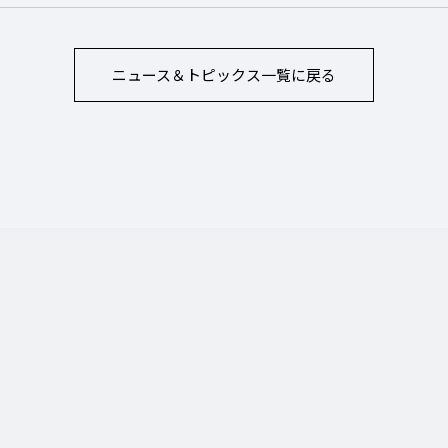
ニュース＆トピックス
一覧に戻る