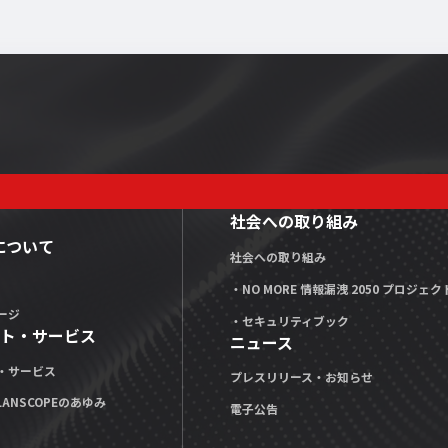
社会への取り組み
Xについて
社会への取り組み
・NO MORE 情報漏洩 2050 プロジェク
ージ
・セキュリティブック
ト・サービス
ニュース
・サービス
プレスリリース・お知らせ
LANSCOPEのあゆみ
電子公告