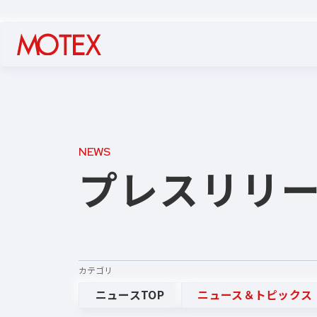
NEWS
プレスリリ
カテゴリ
ニュースTOP
ニュース＆トピックス