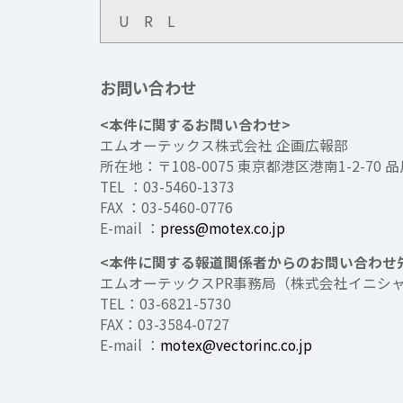
U R L
お問い合わせ
<本件に関するお問い合わせ>
エムオーテックス株式会社 企画広報部
所在地：〒108-0075 東京都港区港南1-2-70
TEL ：03-5460-1373
FAX ：03-5460-0776
E-mail ：
press@motex.co.jp
<本件に関する報道関係者からのお問い合わせ
エムオーテックスPR事務局（株式会社イニシ
TEL：03-6821-5730
FAX：03-3584-0727
E-mail ：
motex@vectorinc.co.jp