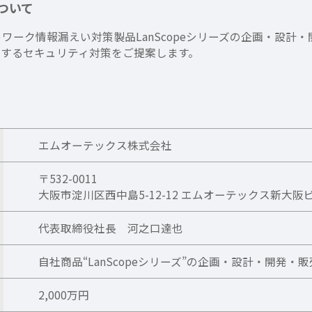
ついて
トワーク情報漏えい対策製品LanScopeシリーズの企画・設
出するセキュリティ対策をご提案します。
エムオーテックス株式会社
〒532-0011
大阪市淀川区西中島5-12-12 エムオーテックス新大阪
代表取締役社長 河之口達也
自社商品“LanScopeシリーズ”の企画・設計・開発・販
2,000万円