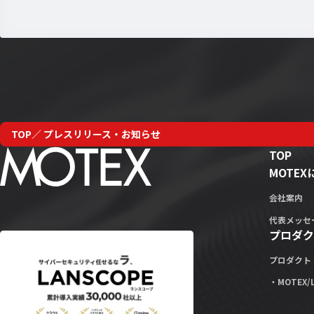
TOP
プレスリリース・お知らせ
TOP
MOTE
会社案内
代表メッセ
プロダク
プロダクト
・MOTEX/