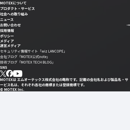
MOTEXについて
プロダクト・サービス
社会への取り組み
ニュース
お問い合わせ
採用情報
ポリシー
メディア
運営メディア
セキュリティ情報サイト「wiz LANCOPE」
会社ブログ「MOTEX公式note」
技術ブログ「MOTEX TECH BLOG」
SNS
MOTEXは エムオーテックス株式会社の略称です。記載の会社名および製品名・サ
ービス名は、それぞれ各社の商標または登録商標です。
© MOTEX Inc.