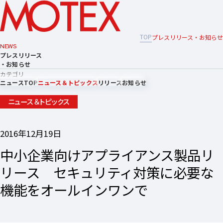
TOP
プレスリリース・お知らせ
NEWS
プレスリリース
・お知らせ
カテゴリ
ニュースTOP
ニュース＆トピックス
リリース
お知らせ
ニュース＆トピックス
2016年12月19日
中小企業向けアプライアンス製品リ
リース セキュリティ対策に必要な
機能をオールインワンで