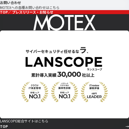
お問い合わせ
MOTEXへの各種お問い合わせはこちら
TOP
プレスリリース・お知らせ
LANSCOPE総合サイトはこちら
TOP