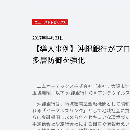
ニュース＆トピックス
2017年04月21日
【導入事例】沖縄銀行がプロ
多層防御を強化
エムオーテックス株式会社（本社：大阪市淀川
玉城義昭、以下 沖縄銀行）のAIアンチウイル
沖縄銀行は、地域密着型金融機関として昭和3
れる「ピープルズバンク」として地域社会に貢
らに金融機関に求められるセキュアな環境づく
手通信会社や旅行会社による相次ぐ情報漏えい