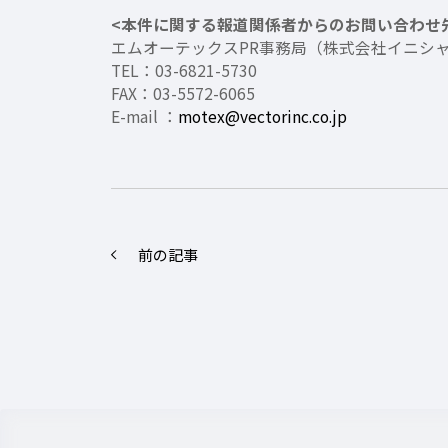
<本件に関する報道関係者からのお問い合わせ
エムオーテックスPR事務局（株式会社イニシ
TEL：03-6821-5730
FAX：03-5572-6065
E-mail ：
motex@vectorinc.co.jp
前の記事