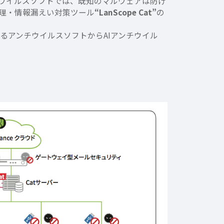
ウイルスソフトでは、既知のマルウェアは防げ
管理・情報漏えい対策ツール
“LanScope Cat”
の
いるアンチウイルスソフトからAIアンチウイル