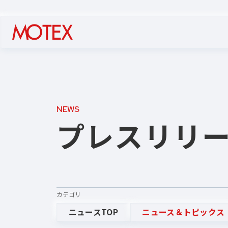
NEWS
プレスリリ
カテゴリ
ニュースTOP
ニュース＆トピックス