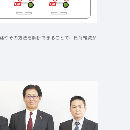
経路やその方法を解析できることで、負荷軽減が