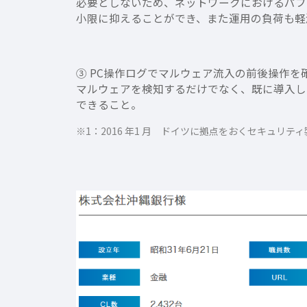
必要としないため、ネットワークにおけるパフ
小限に抑えることができ、また運用の負荷も軽
③ PC操作ログでマルウェア流入の前後操作を
マルウェアを検知するだけでなく、既に導入し
できること。
※1：2016 年1 月 ドイツに拠点をおくセキュリテ