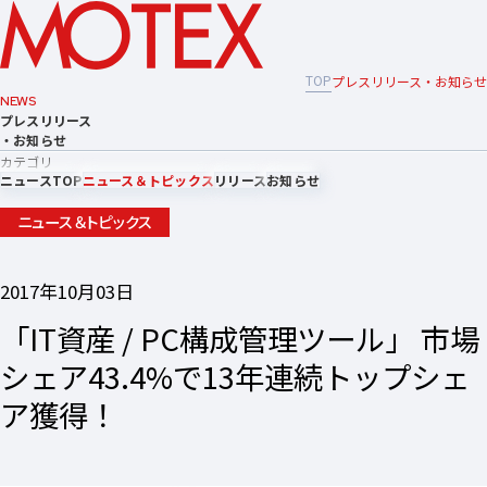
TOP
プレスリリース・お知らせ
NEWS
プレスリリース
・お知らせ
カテゴリ
ニュースTOP
ニュース＆トピックス
リリース
お知らせ
ニュース＆トピックス
2017年10月03日
「IT資産 / PC構成管理ツール」 市場
シェア43.4%で13年連続トップシェ
ア獲得！