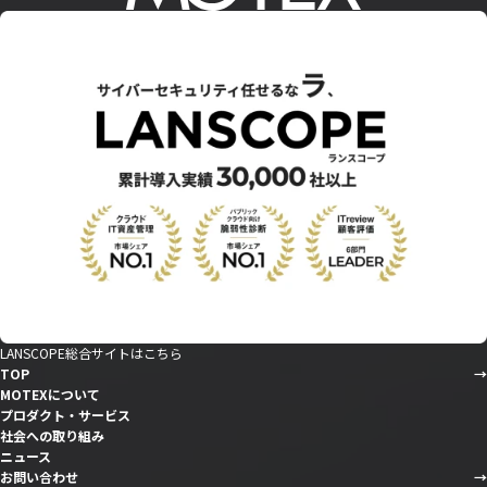
LANSCOPE総合サイトはこちら
TOP
MOTEXについて
プロダクト・サービス
社会への取り組み
ニュース
お問い合わせ