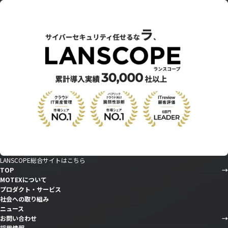
LANSCOPE総合サイトはこちら
TOP
MOTEXについて
プロダクト・サービス
社会への取り組み
ニュース
お問い合わせ
採用情報