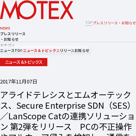
TOP
プレスリリース・お知らせ
NEWS
プレスリリース
・お知らせ
カテゴリ
ニュースTOP
ニュース＆トピックス
リリース
お知らせ
ニュース＆トピックス
2017年11月07日
アライドテレシスとエムオーテック
ス、Secure Enterprise SDN（SES）
／LanScope Catの連携ソリューショ
ン 第2弾をリリース PCの不正操作