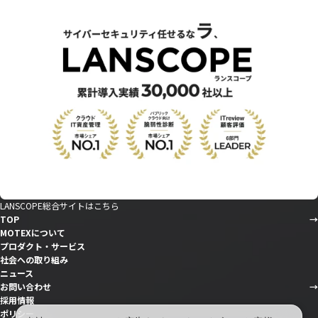
LANSCOPE総合サイトはこちら
TOP
MOTEXについて
プロダクト・サービス
社会への取り組み
ニュース
お問い合わせ
採用情報
ポリシー