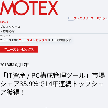
TOP
プレスリリース・お知らせ
NEWS
プレスリリース
・お知らせ
カテゴリ
ニュースTOP
ニュース＆トピックス
リリース
お知らせ
ニュース＆トピックス
2018年10月17日
「IT資産 / PC構成管理ツール」市場
シェア35.9%で14年連続トップシェ
ア獲得！