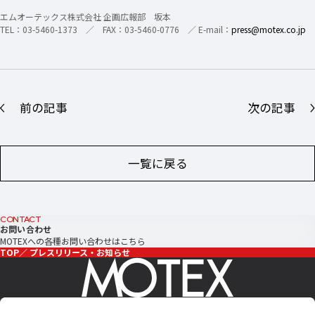
エムオーテックス株式会社 企画広報部 坂本
TEL：03-5460-1373 ／ FAX：03-5460-0776 ／ E-mail：
press@motex.co.jp
前の記事
次の記事
一覧に戻る
CONTACT
お問い合わせ
MOTEXへの各種お問い合わせはこちら
TOP
プレスリリース・お知らせ