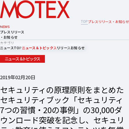
TOP
プレスリリース・お知らせ
NEWS
プレスリリース
・お知らせ
カテゴリ
ニュースTOP
ニュース＆トピックス
リリース
お知らせ
ニュース＆トピックス
2019年02月20日
セキュリティの原理原則をまとめた
セキュリティブック「セキュリティ
7つの習慣・20の事例」の30,000ダ
ウンロード突破を記念し、セキュリ