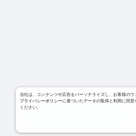
当社は、コンテンツや広告をパーソナライズし、お客様のウェ
プライバシーポリシー
に基づいたデータの取得と利用に同意
ください。