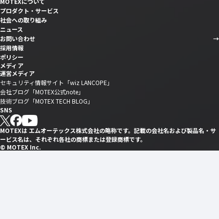
MOTEXについて
プロダクト・サービス
社会への取り組み
ニュース
お問い合わせ
採用情報
ポリシー
メディア
運営メディア
セキュリティ情報サイト「wiz LANCOPE」
会社ブログ「MOTEX公式note」
技術ブログ「MOTEX TECH BLOG」
SNS
MOTEXは エムオーテックス株式会社の略称です。記載の会社名および製品名・サ
ービス名は、それぞれ各社の商標または登録商標です。
© MOTEX Inc.