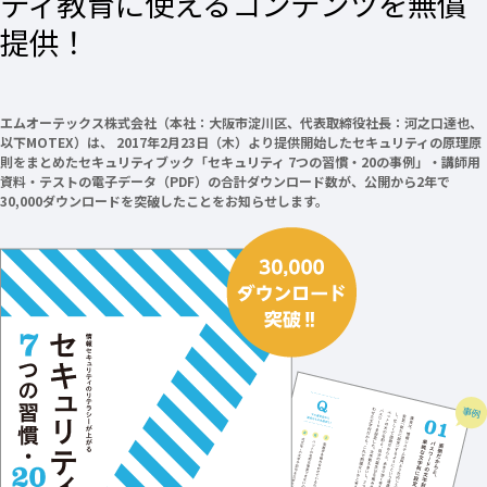
ティ教育に使えるコンテンツを無償
提供！
エムオーテックス株式会社（本社：大阪市淀川区、代表取締役社長：河之口達也、
以下MOTEX）は、 2017年2月23日（木）より提供開始したセキュリティの原理原
則をまとめたセキュリティブック「セキュリティ 7つの習慣・20の事例」・講師用
資料・テストの電子データ（PDF）の合計ダウンロード数が、公開から2年で
30,000ダウンロードを突破したことをお知らせします。