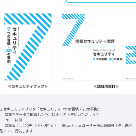
1.セキュリティブック『セキュリティ 7つの習慣・20の事例』
書籍をデータで閲覧したり、印刷してお使いいただけます。
PDF：無償
書籍版：1,200円（税・送料別） ※LanScopeユーザー様は600円（税・送料
別）でご提供します