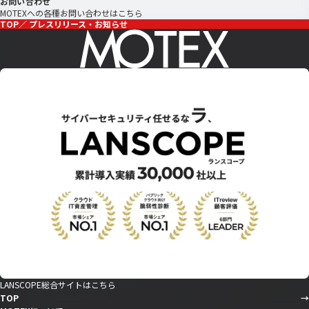
お問い合わせ
MOTEXへの各種お問い合わせはこちら
TOP
プレスリリース・お知らせ
LANSCOPE総合サイトはこちら
TOP