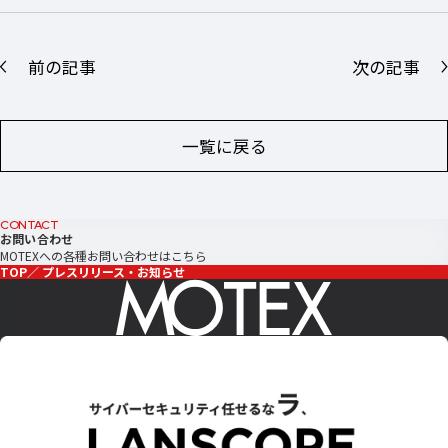
前の記事
次の記事
一覧に戻る
CONTACT
お問い合わせ
MOTEXへの各種お問い合わせはこちら
TOP
プレスリリース・お知らせ