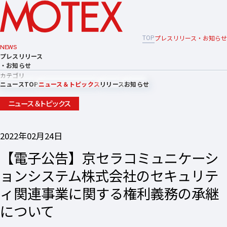
TOP
プレスリリース・お知らせ
NEWS
プレスリリース
・お知らせ
カテゴリ
ニュースTOP
ニュース＆トピックス
リリース
お知らせ
ニュース＆トピックス
2022年02月24日
【電子公告】京セラコミュニケーシ
ョンシステム株式会社のセキュリテ
ィ関連事業に関する権利義務の承継
について