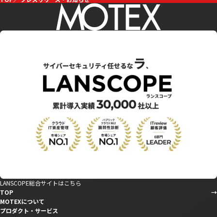
LANSCOPE総合サイトはこちら
TOP
MOTEXについて
プロダクト・サービス