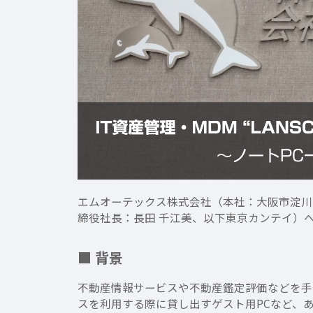
エムオーテックス株式会社（本社：大阪市淀川
締役社長：長田 千江美、以下東京カンテイ）へのI
■ 背景
不動産情報サービスや不動産鑑定評価などを手
スを利用する際に貸し出すゲスト用PCなど、あわせ