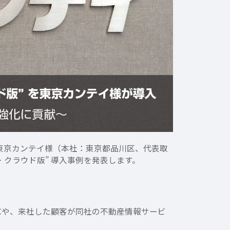
社東京カンテイ様（本社：東京都品川区、代表取
ー クラウド版” 導入事例を発表します。
Cや、来社した顧客が同社の不動産情報サービ