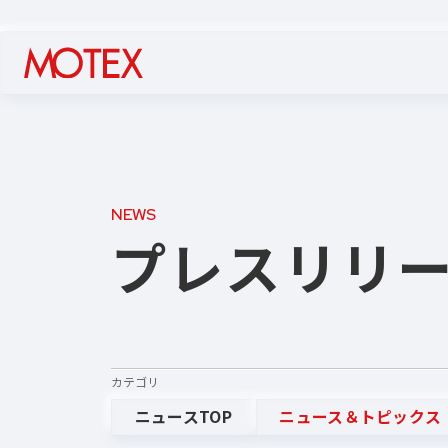
NEWS
プレスリリ
カテゴリ
ニュースTOP
ニュース＆トピックス