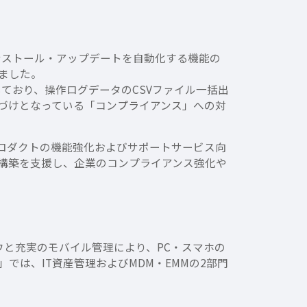
ンストール・アップデートを自動化する機能の
ました。
ており、操作ログデータのCSVファイル一括出
づけとなっている「コンプライアンス」への対
ティプロダクトの機能強化およびサポートサービス向
境構築を支援し、企業のコンプライアンス強化や
ハウと充実のモバイル管理により、PC・スマホの
」では、IT資産管理およびMDM・EMMの2部門