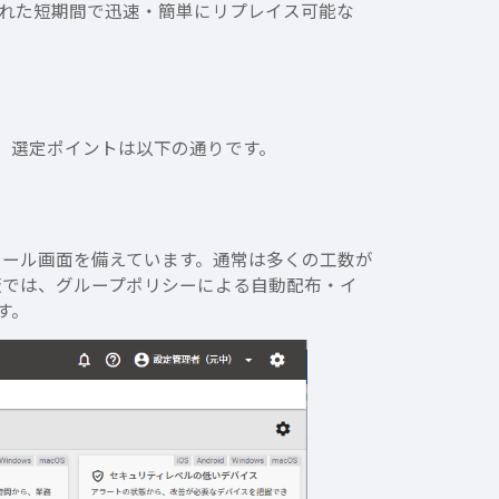
られた短期間で迅速・簡単にリプレイス可能な
ド版）選定ポイントは以下の通りです。
ソール画面を備えています。通常は多くの工数が
版では、グループポリシーによる自動配布・イ
す。