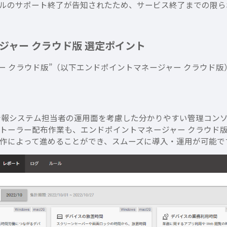
ールのサポート終了が告知されたため、サービス終了までの限
ネージャー クラウド版 選定ポイント
ージャー クラウド版”（以下エンドポイントマネージャー クラウ
情報システム担当者の運用面を考慮した分かりやすい管理コン
トーラー配布作業も、エンドポイントマネージャー クラウド
作によって進めることができ、スムーズに導入・運用が可能で