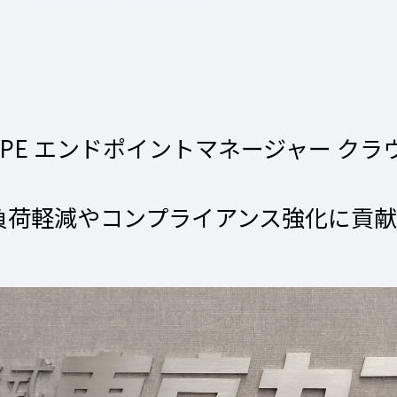
SCOPE エンドポイントマネージャー ク
負荷軽減やコンプライアンス強化に貢