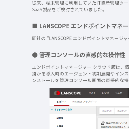
従来、端末管理に利用していたIT資産管理ツ
SaaS製品をご検討されていました。
■ LANSCOPE エンドポイントマ
同社の “LANSCOPE エンドポイントマネ
● 管理コンソールの直感的な操作性
エンドポイントマネージャー クラウド版は、
掛かる導入時のエージェント初期展開やインス
ンストールを管理コンソール画面の直感的な操