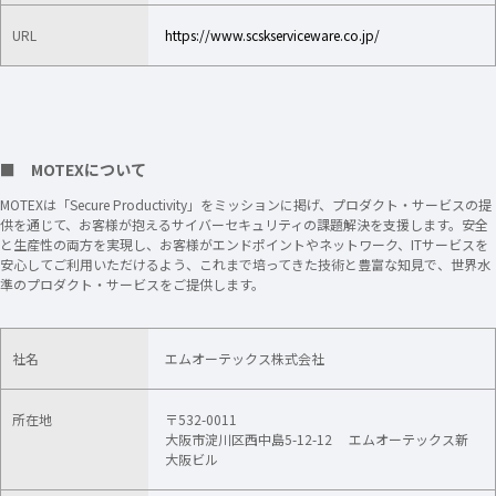
URL
https://www.scskserviceware.co.jp/
■ MOTEXについて
MOTEXは「Secure Productivity」をミッションに掲げ、プロダクト・サービスの提
供を通じて、お客様が抱えるサイバーセキュリティの課題解決を支援します。安全
と生産性の両方を実現し、お客様がエンドポイントやネットワーク、ITサービスを
安心してご利用いただけるよう、これまで培ってきた技術と豊富な知見で、世界水
準のプロダクト・サービスをご提供します。
社名
エムオーテックス株式会社
所在地
〒532-0011
大阪市淀川区西中島5-12-12 エムオーテックス新
大阪ビル