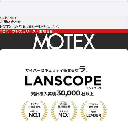
CONTACT
お問い合わせ
MOTEXへの各種お問い合わせはこちら
TOP
プレスリリース・お知らせ