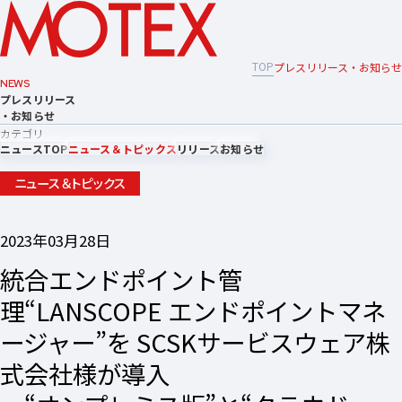
TOP
プレスリリース・お知らせ
NEWS
プレスリリース
・お知らせ
カテゴリ
ニュースTOP
ニュース＆トピックス
リリース
お知らせ
ニュース＆トピックス
2023年03月28日
統合エンドポイント管
理“LANSCOPE エンドポイントマネ
ージャー”を SCSKサービスウェア株
式会社様が導入