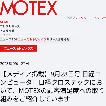
TOP
プレスリリース・お知らせ
NEWS
プレスリリース
・お知らせ
カテゴリ
ニュースTOP
ニュース＆トピックス
リリース
お知らせ
ニュース＆トピックス
2023年09月27日
【メディア掲載】9月28日号 日経コ
ンピュータ／日経クロステックにお
いて、MOTEXの顧客満足度への取り
組みをご紹介しています