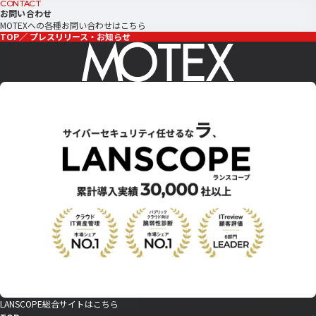
CONTACT
お問い合わせ
MOTEXへの各種お問い合わせはこちら
TOP
プレスリリース・お知らせ
LANSCOPE総合サイトはこちら