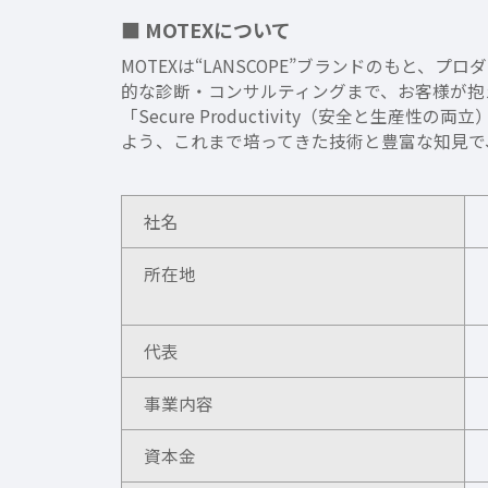
■ MOTEXについて
MOTEXは“LANSCOPE”ブランドのもと
的な診断・コンサルティングまで、お客様が抱
「Secure Productivity（安全と
よう、これまで培ってきた技術と豊富な知見で
社名
所在地
代表
事業内容
資本金