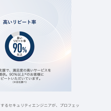
有するセキュリティエンジニアが、プロフェッ