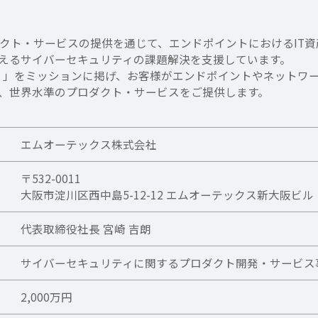
、プロダクト・サービスの提供を通じて、エンドポイントにおけるI
えるサイバーセキュリティの課題解決を支援しています。
生産性の両立）」をミッションに掲げ、お客様がエンドポイントやネッ
、世界水準のプロダクト・サービスをご提供します。
エムオーテックス株式会社
〒532-0011
大阪市淀川区西中島5-12-12 エムオーテックス新大阪ビル
代表取締役社長 宮崎 吉朗
サイバーセキュリティに関するプロダクト開発・サービス
2,000万円