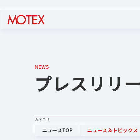
NEWS
プレスリリ
カテゴリ
ニュースTOP
ニュース＆トピックス