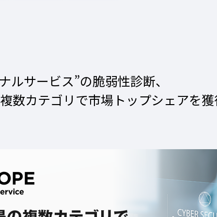
ショナルサービス”の脆弱性診断、
ど複数カテゴリで市場トップシェアを獲