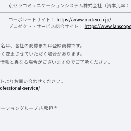
京セラコミュニケーションシステム株式会社（資本比率：1
コーポレートサイト：
https://www.motex.co.jp/
プロダクト・サービス総合サイト：
https://www.lanscope
ス名は、各社の商標または登録商標です。
なく変更させていただく場合があります。
の情報と異なる場合がございますのでご了承ください。
サイトよりお問い合わせください。
ofessional-service/
ーショングループ 広報担当