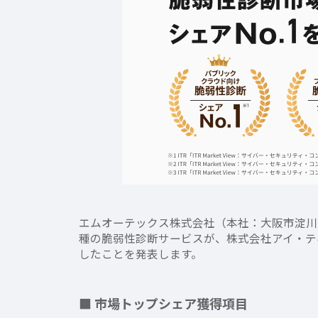
エムオーテックス株式会社（本社：大阪市淀川区、
種の脆弱性診断サービスが、株式会社アイ・テ
したことを発表します。
■ 市場トップシェア獲得項目