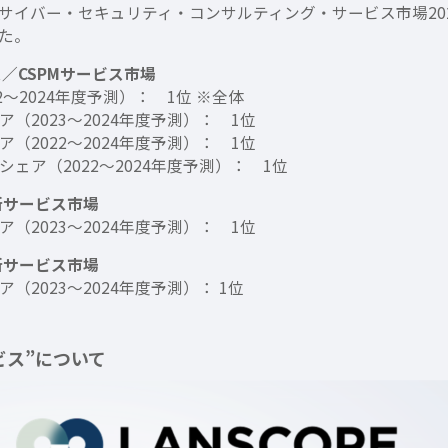
t View：サイバー・セキュリティ・コンサルティング・サービス市
た。
／CSPMサービス市場
～2024年度予測）： 1位 ※全体
2023～2024年度予測）： 1位
2022～2024年度予測）： 1位
ア（2022～2024年度予測）： 1位
断サービス市場
2023～2024年度予測）： 1位
断サービス市場
2023～2024年度予測）： 1位
ビス”について