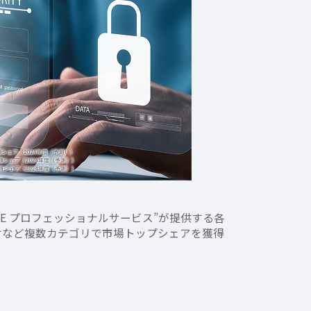
PE プロフェッショナルサービス”が提供する各
けなど複数カテゴリで市場トップシェアを獲得