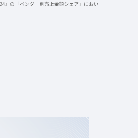
場2024』の「ベンダー別売上金額シェア」におい