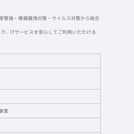
T資産管理・情報漏洩対策・ウイルス対策から総合
トワーク、ITサービスを安心してご利用いただける
事業