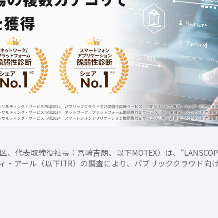
代表取締役社長：宮崎吉朗、以下MOTEX）は、“LANSCO
ィ・アール（以下ITR）の調査により、パブリッククラウド向