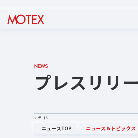
NEWS
プレスリリ
カテゴリ
ニュースTOP
ニュース＆トピックス