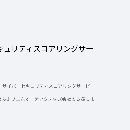
セキュリティスコアリングサー
に「サイバーセキュリティスコアリングサービ
式会社およびエムオーテックス株式会社の支援によ