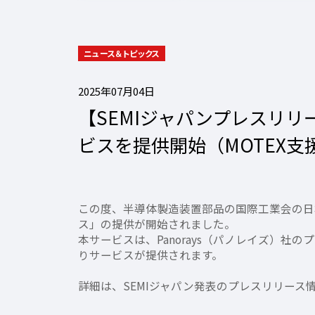
ニュース＆トピックス
2025年07月04日
【SEMIジャパンプレスリ
ビスを提供開始（MOTEX支
この度、半導体製造装置部品の国際工業会の日本
ス」の提供が開始されました。
本サービスは、Panorays（パノレイズ）
りサービスが提供されます。
詳細は、SEMIジャパン発表のプレスリリース