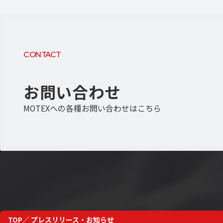
CONTACT
お問い合わせ
MOTEXへの各種お問い合わせはこちら
TOP
プレスリリース・お知らせ