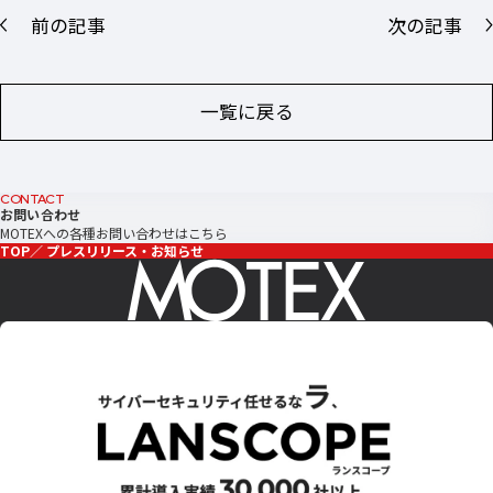
前の記事
次の記事
一覧に戻る
CONTACT
お問い合わせ
MOTEXへの各種お問い合わせはこちら
TOP
プレスリリース・お知らせ