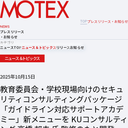
TOP
プレスリリース・お知らせ
NEWS
プレスリリース
・お知らせ
カテゴリ
ニュースTOP
ニュース＆トピックス
リリース
お知らせ
ニュース＆トピックス
2025年10月15日
教育委員会・学校現場向けのセキュ
リティコンサルティングパッケージ
「ガイドライン対応サポートアカデ
ミー」新メニューを KUコンサルティ