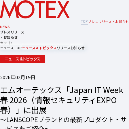
TOP
プレスリリース・お知らせ
NEWS
プレスリリース
・お知らせ
カテゴリ
ニュースTOP
ニュース＆トピックス
リリース
お知らせ
ニュース＆トピックス
2026年02月19日
エムオーテックス「Japan IT Week
春 2026（情報セキュリティEXPO
春）」に出展
〜LANSCOPEブランドの最新プロダクト・サ
ービスをご紹介〜