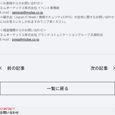
＜お客様からのお問い合わせ＞
エムオーテックス株式会社 イベント事務局
E-mail：
seminar@motex.co.jp
※展示会（Japan IT Week / 情報セキュリティEXPO）の全体に関するお問い合わせ
にはお答えいたしかねますのでご了承ください。
＜報道機関からのお問い合わせ＞
エムオーテックス株式会社 ブランドコミュニケーショングループ 広報担当
E-mail：
press@motex.co.jp
前の記事
次の記事
一覧に戻る
CONTACT
お問い合わせ