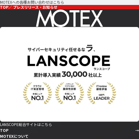
MOTEXへの各種お問い合わせはこちら
TOP
プレスリリース・お知らせ
LANSCOPE総合サイトはこちら
TOP
MOTEXについて