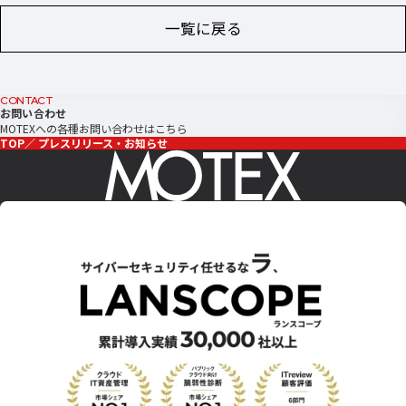
一覧に戻る
CONTACT
お問い合わせ
MOTEXへの各種お問い合わせはこちら
TOP
プレスリリース・お知らせ