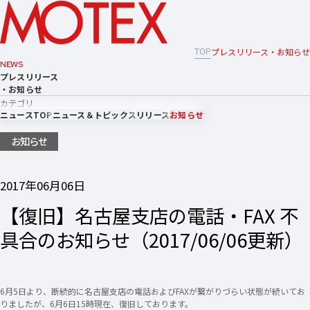
TOP
プレスリリース・お知らせ
NEWS
プレスリリース
・お知らせ
カテゴリ
ニュースTOP
ニュース＆トピックス
リリース
お知らせ
お知らせ
2017年06月06日
【復旧】名古屋支店の電話・FAX 不
具合のお知らせ（2017/06/06更新）
6月5日より、断続的に名古屋支店の電話およびFAXが繋がりづらい状態が続いてお
りましたが、6月6日15時現在、復旧しております。