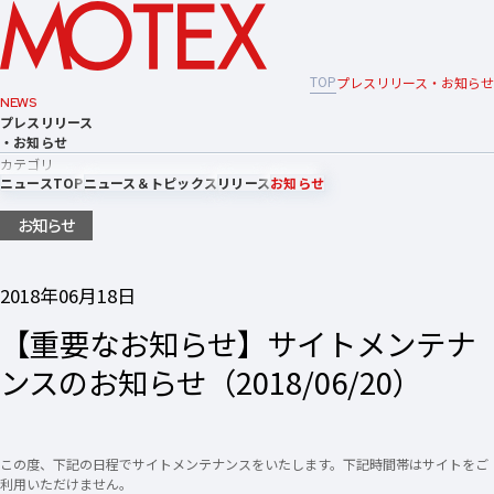
TOP
プレスリリース・お知らせ
NEWS
プレスリリース
・お知らせ
カテゴリ
ニュースTOP
ニュース＆トピックス
リリース
お知らせ
お知らせ
2018年06月18日
【重要なお知らせ】サイトメンテナ
ンスのお知らせ（2018/06/20）
この度、下記の日程でサイトメンテナンスをいたします。下記時間帯はサイトをご
利用いただけません。