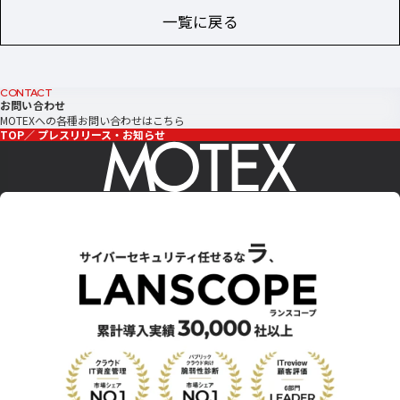
一覧に戻る
CONTACT
お問い合わせ
MOTEXへの各種お問い合わせはこちら
TOP
プレスリリース・お知らせ