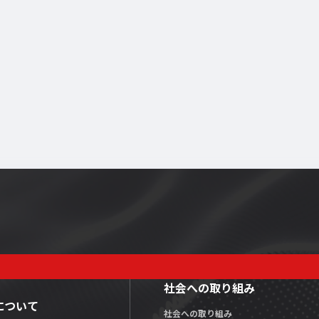
社会への取り組み
Xについて
社会への取り組み