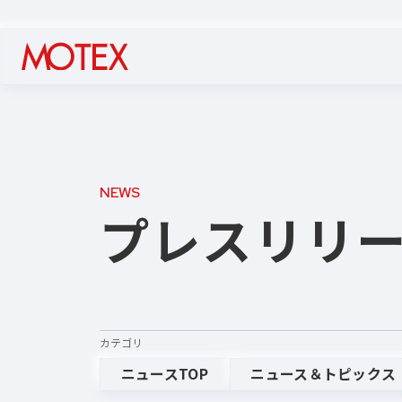
NEWS
プレスリリ
カテゴリ
ニュースTOP
ニュース＆トピックス