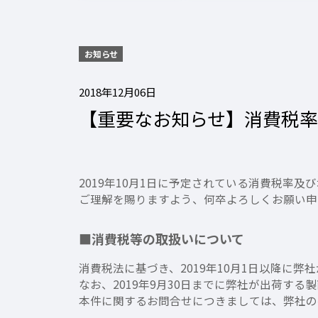
お知らせ
2018年12月06日
【重要なお知らせ】消費税
2019年10月1日に予定されている消費税率
ご理解を賜りますよう、何卒よろしくお願い申
■消費税等の取扱いについて
消費税法に基づき、2019年10月1日以降に
なお、2019年9月30日までに弊社が出荷す
本件に関するお問合せにつきましては、弊社の