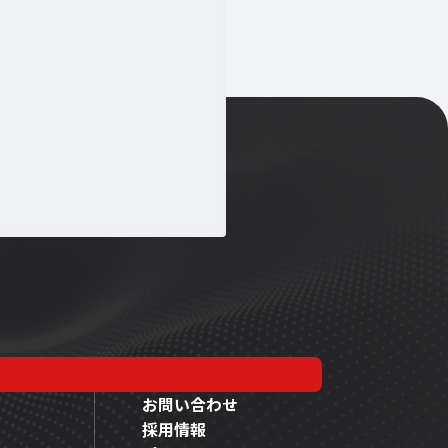
お問い合わせ
採用情報