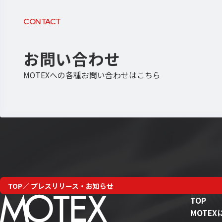
CONTACT
お問い合わせ
MOTEXへの各種お問い合わせはこちら
TOP
プレスリリース・お知らせ
TOP
MOTE